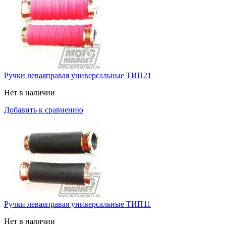
Ручки леваяправая универсальные ТИП21
Нет в наличии
Добавить к сравнению
Ручки леваяправая универсальные ТИП11
Нет в наличии