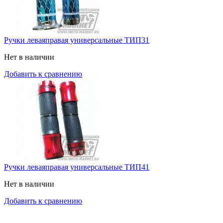
Ручки леваяправая универсальные ТИП31
Нет в наличии
Добавить к сравнению
Ручки леваяправая универсальные ТИП41
Нет в наличии
Добавить к сравнению