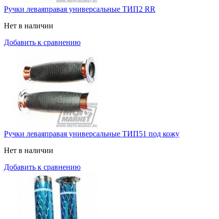
Ручки леваяправая универсальные ТИП2 RR
Нет в наличии
Добавить к сравнению
Ручки леваяправая универсальные ТИП51 под кожу
Нет в наличии
Добавить к сравнению