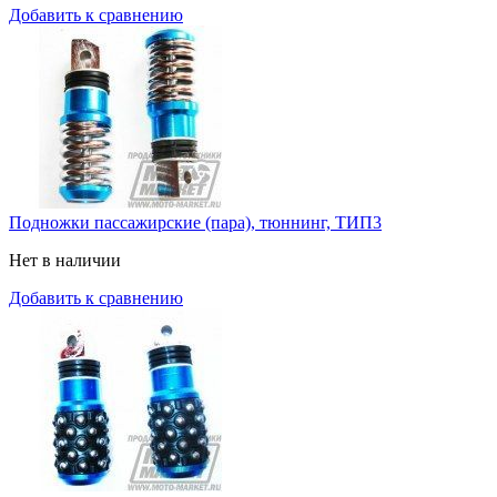
Добавить к сравнению
Подножки пассажирские (пара), тюннинг, ТИП3
Нет в наличии
Добавить к сравнению