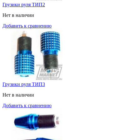
Грузики руля ТИП2
Нет в наличии
Добавить к сравнению
Грузики руля ТИП3
Нет в наличии
Добавить к сравнению