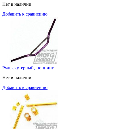
Нет в наличии
Добавить к сравнению
Руль скутерный, тюннинг
Нет в наличии
Добавить к сравнению