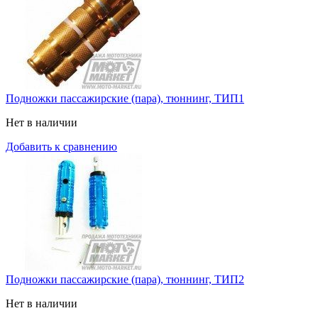
Подножки пассажирские (пара), тюннинг, ТИП1
Нет в наличии
Добавить к сравнению
Подножки пассажирские (пара), тюннинг, ТИП2
Нет в наличии