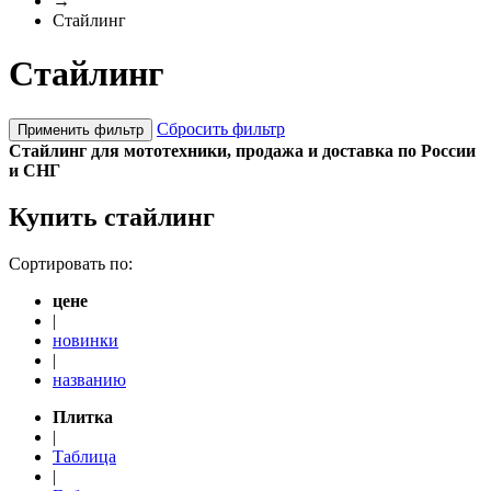
→
Стайлинг
Стайлинг
Сбросить фильтр
Применить фильтр
Стайлинг для мототехники, продажа и доставка по России
и СНГ
Купить стайлинг
Сортировать по:
цене
|
новинки
|
названию
Плитка
|
Таблица
|