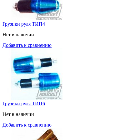
Грузики руля ТИП4
Нет в наличии
Добавить к сравнению
Грузики руля ТИП6
Нет в наличии
Добавить к сравнению