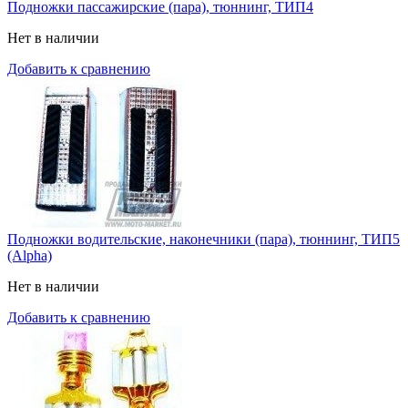
Подножки пассажирские (пара), тюннинг, ТИП4
Нет в наличии
Добавить к сравнению
Подножки водительские, наконечники (пара), тюннинг, ТИП5
(Alpha)
Нет в наличии
Добавить к сравнению