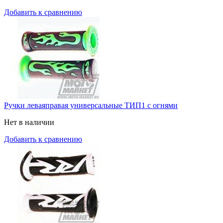
Добавить к сравнению
Ручки леваяправая универсальные ТИП1 с огнями
Нет в наличии
Добавить к сравнению