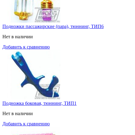
Подножки пассажирские (пара), тюннинг, ТИП6
Нет в наличии
Добавить к сравнению
Подножка боковая, тюннинг, ТИП1
Нет в наличии
Добавить к сравнению