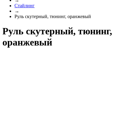
→
Стайлинг
→
Руль скутерный, тюнинг, оранжевый
Руль скутерный, тюнинг,
оранжевый