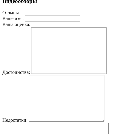
Видеообзоры
Отзывы
Ваше имя:
Ваша оценка:
Достоинства:
Недостатки: