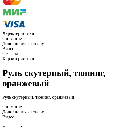
Характеристики
Описание
Дополнения к товару
Видео
Отзывы
Характеристики
Руль скутерный, тюнинг,
оранжевый
Руль скутерный, тюнинг, оранжевый
Описание
Дополнения к товару
Видео