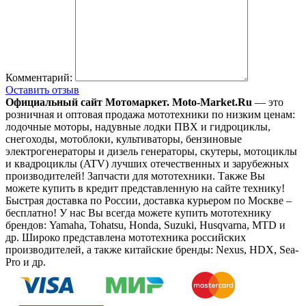
Комментарий:
Оставить отзыв
Официальный сайт Мотомаркет.
Moto-Market.Ru
— это
розничная и оптовая продажа мототехники по низким ценам:
лодочные моторы, надувные лодки ПВХ и гидроциклы,
снегоходы, мотоблоки, культиваторы, бензиновые
электрогенераторы и дизель генераторы, скутеры, мотоциклы
и квадроциклы (ATV) лучших отечественных и зарубежных
производителей! Запчасти для мототехники. Также Вы
можете купить в кредит представленную на сайте технику!
Быстрая доставка по России, доставка курьером по Москве –
бесплатно!
У нас Вы всегда можете купить мототехнику
брендов: Yamaha, Tohatsu, Honda, Suzuki, Husqvarna, MTD и
др. Широко представлена мототехника российских
производителей, а также китайские бренды: Nexus, HDX, Sea-
Pro и др.