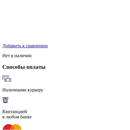
Добавить к сравнению
Нет в наличии
Способы оплаты
Наличными курьеру
Квитанцией
в любом банке