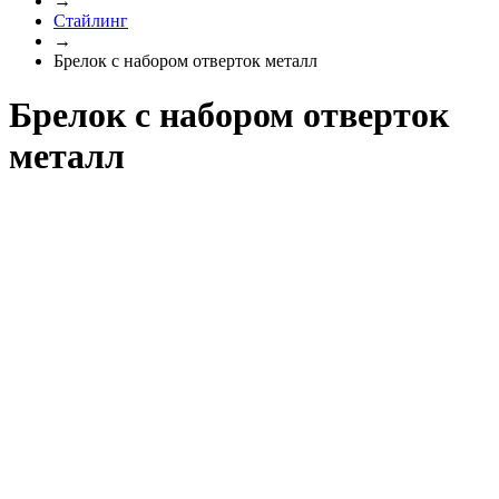
→
Стайлинг
→
Брелок с набором отверток металл
Брелок с набором отверток
металл