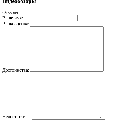
Видеообзоры
Отзывы
Ваше имя:
Ваша оценка:
Достоинства:
Недостатки: