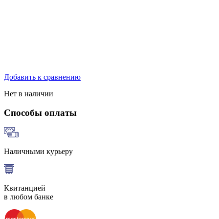
Добавить к сравнению
Нет в наличии
Способы оплаты
Наличными курьеру
Квитанцией
в любом банке