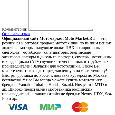
Комментарий:
Оставить отзыв
Официальный сайт Мотомаркет.
Moto-Market.Ru
— это
розничная и оптовая продажа мототехники по низким ценам:
лодочные моторы, надувные лодки ПВХ и гидроциклы,
снегоходы, мотоблоки, культиваторы, бензиновые
электрогенераторы и дизель генераторы, скутеры, мотоциклы
и квадроциклы (ATV) лучших отечественных и зарубежных
производителей! Запчасти для мототехники. Также Вы
можете купить в кредит представленную на сайте технику!
Быстрая доставка по России, доставка курьером по Москве –
бесплатно!
У нас Вы всегда можете купить мототехнику
брендов: Yamaha, Tohatsu, Honda, Suzuki, Husqvarna, MTD и
др. Широко представлена мототехника российских
производителей, а также китайские бренды: Nexus, HDX, Sea-
Pro и др.