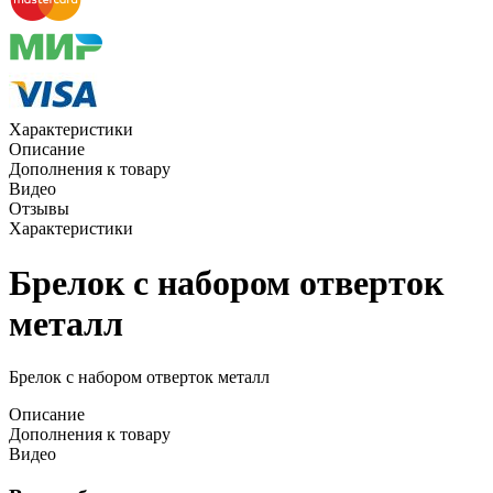
Характеристики
Описание
Дополнения к товару
Видео
Отзывы
Характеристики
Брелок с набором отверток
металл
Брелок с набором отверток металл
Описание
Дополнения к товару
Видео