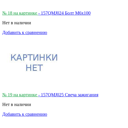
№ 18 на картинке
- 157QMJ024 Болт М6х100
Нет в наличии
Добавить к сравнению
№ 19 на картинке
- 157QMJ025 Свеча зажигания
Нет в наличии
Добавить к сравнению