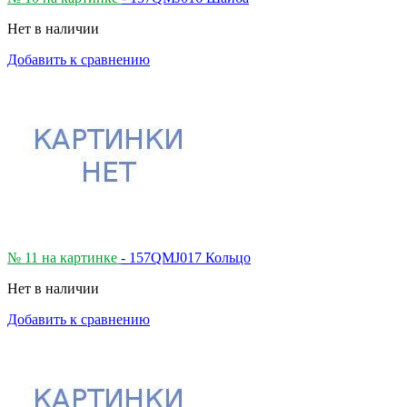
Нет в наличии
Добавить к сравнению
№ 11 на картинке
- 157QMJ017 Кольцо
Нет в наличии
Добавить к сравнению