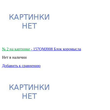
№ 2 на картинке
- 157QMJ008 Блок коромысла
Нет в наличии
Добавить к сравнению