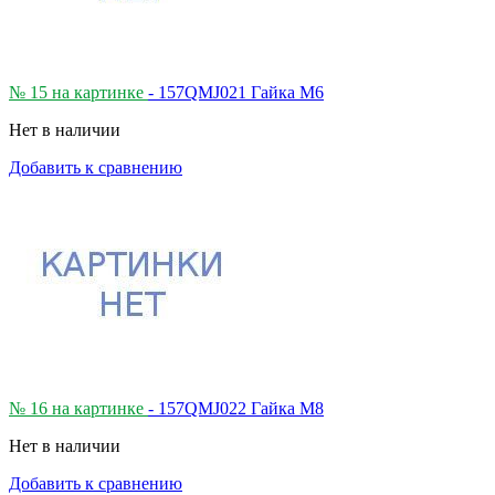
№ 15 на картинке
- 157QMJ021 Гайка М6
Нет в наличии
Добавить к сравнению
№ 16 на картинке
- 157QMJ022 Гайка М8
Нет в наличии
Добавить к сравнению