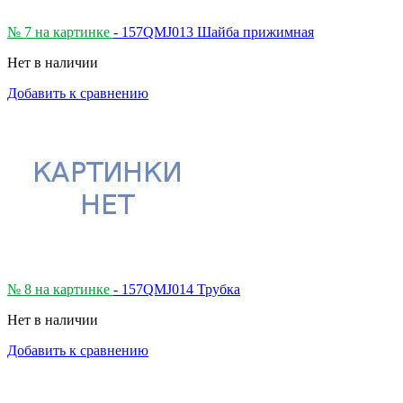
№ 7 на картинке
- 157QMJ013 Шайба прижимная
Нет в наличии
Добавить к сравнению
№ 8 на картинке
- 157QMJ014 Трубка
Нет в наличии
Добавить к сравнению