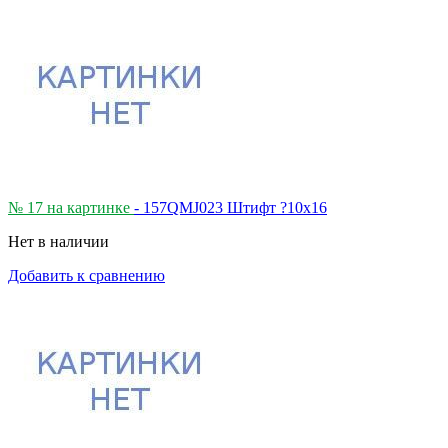
№ 17 на картинке
- 157QMJ023 Штифт ?10х16
Нет в наличии
Добавить к сравнению