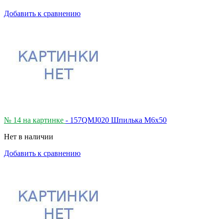
Добавить к сравнению
№ 14 на картинке
- 157QMJ020 Шпилька М6х50
Нет в наличии
Добавить к сравнению