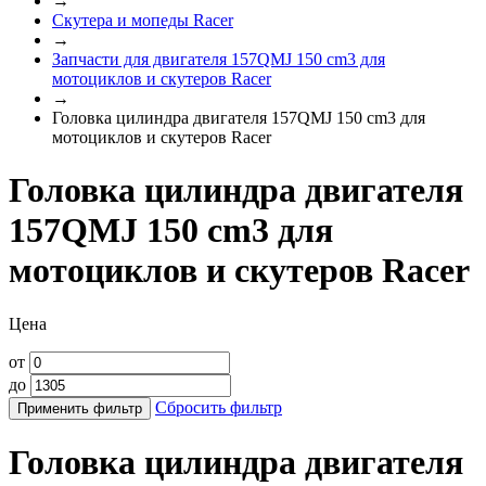
→
Скутера и мопеды Racer
→
Запчасти для двигателя 157QMJ 150 cm3 для
мотоциклов и скутеров Racer
→
Головка цилиндра двигателя 157QMJ 150 cm3 для
мотоциклов и скутеров Racer
Головка цилиндра двигателя
157QMJ 150 cm3 для
мотоциклов и скутеров Racer
Цена
от
до
Сбросить фильтр
Применить фильтр
Головка цилиндра двигателя