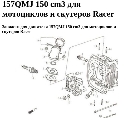
157QMJ 150 cm3 для
мотоциклов и скутеров Racer
Запчасти для двигателя 157QMJ 150 cm3 для мотоциклов и
скутеров Racer