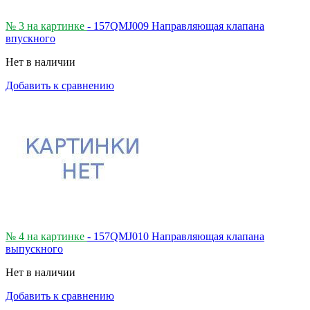
№ 3 на картинке
- 157QMJ009 Направляющая клапана
впускного
Нет в наличии
Добавить к сравнению
№ 4 на картинке
- 157QMJ010 Направляющая клапана
выпускного
Нет в наличии
Добавить к сравнению