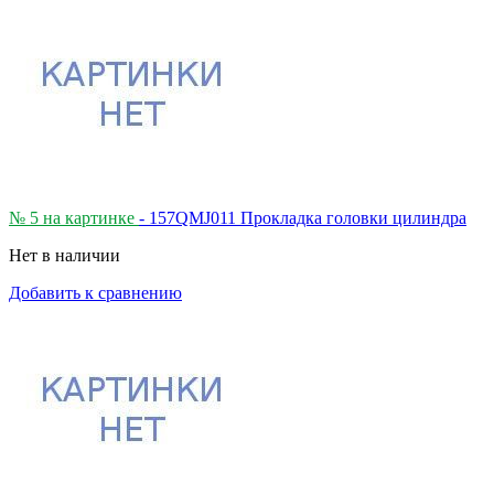
№ 5 на картинке
- 157QMJ011 Прокладка головки цилиндра
Нет в наличии
Добавить к сравнению