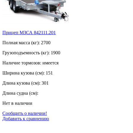
Прицеп МЗСА 842111.201
Полная масса (кг): 2700
Грузоподъемность (кг): 1900
Наличие тормозов: имеется
Ширина кузова (см): 151
Длина кузова (см): 301
Длина судна (см):
Нет в наличии
Сообщить о наличии!
Добавить к сравнению