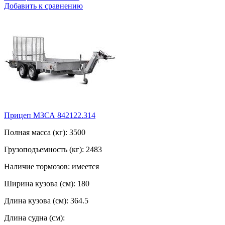
Добавить к сравнению
Прицеп МЗСА 842122.314
Полная масса (кг): 3500
Грузоподъемность (кг): 2483
Наличие тормозов: имеется
Ширина кузова (см): 180
Длина кузова (см): 364.5
Длина судна (см):