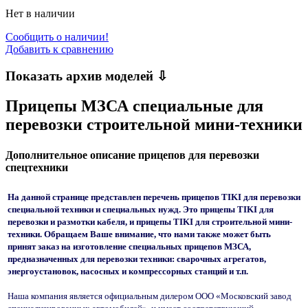
Нет в наличии
Сообщить о наличии!
Добавить к сравнению
Показать архив моделей ⇩
Прицепы МЗСА специальные для
перевозки строительной мини-техники
Дополнительное описание прицепов для перевозки
спецтехники
На данной странице представлен перечень прицепов TIKI для перевозки
специальной техники и специальных нужд. Это прицепы TIKI для
перевозки и размотки кабеля, и прицепы TIKI для строительной мини-
техники. Обращаем Ваше внимание, что нами также может быть
принят заказ на изготовление специальных прицепов МЗСА,
предназначенных для перевозки техники: сварочных агрегатов,
энергоустановок, насосных и компрессорных станций и т.п.
Наша компания является официальным дилером ООО «Московский завод