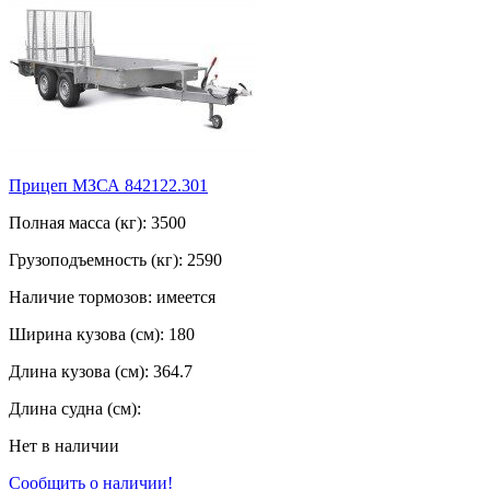
Прицеп МЗСА 842122.301
Полная масса (кг): 3500
Грузоподъемность (кг): 2590
Наличие тормозов: имеется
Ширина кузова (см): 180
Длина кузова (см): 364.7
Длина судна (см):
Нет в наличии
Сообщить о наличии!