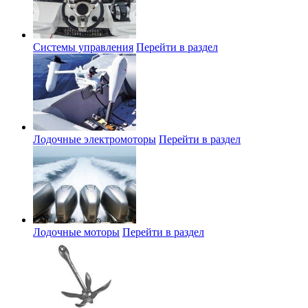
Системы управления
Перейти в раздел
Лодочные электромоторы
Перейти в раздел
Лодочные моторы
Перейти в раздел