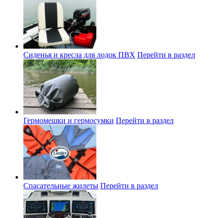
Сиденья и кресла для лодок ПВХ
Перейти в раздел
Гермомешки и гермосумки
Перейти в раздел
Спасательные жилеты
Перейти в раздел