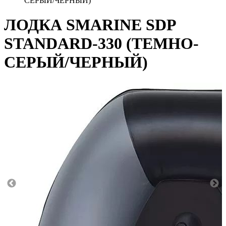
СЕРЫЙ/ЧЕРНЫЙ)
ЛОДКА SMARINE SDP
STANDARD-330 (ТЕМНО-
СЕРЫЙ/ЧЕРНЫЙ)