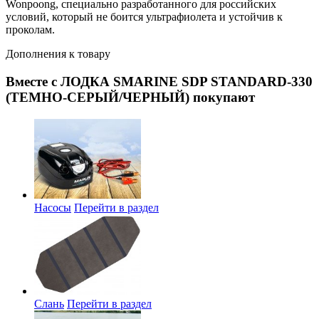
Wonpoong, специально разработанного для российских
условий, который не боится ультрафиолета и устойчив к
проколам.
Дополнения к товару
Вместе с ЛОДКА SMARINE SDP STANDARD-330
(ТЕМНО-СЕРЫЙ/ЧЕРНЫЙ) покупают
Насосы
Перейти в раздел
Слань
Перейти в раздел