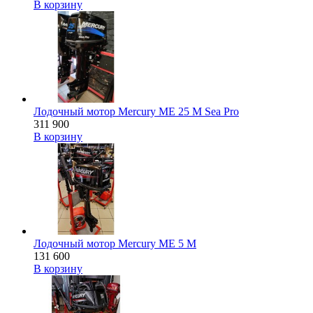
В корзину
Лодочный мотор Mercury ME 25 M Sea Pro
311 900
В корзину
Лодочный мотор Mercury ME 5 M
131 600
В корзину