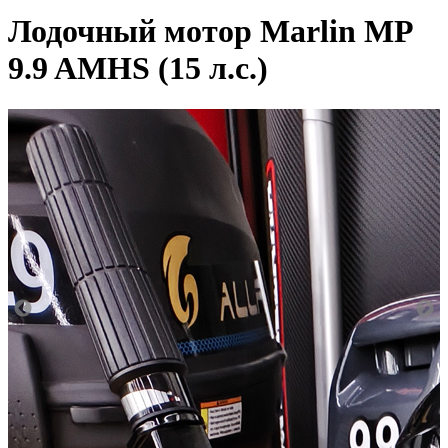
Лодочный мотор Marlin MP
9.9 AMHS (15 л.с.)