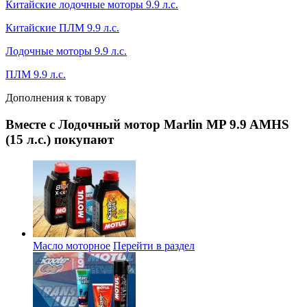
Китайские лодочные моторы 9.9 л.с.
Китайские ПЛМ 9.9 л.с.
Лодочные моторы 9.9 л.с.
ПЛМ 9.9 л.с.
Дополнения к товару
Вместе с Лодочный мотор Marlin MP 9.9 AMHS
(15 л.с.) покупают
Масло моторное
Перейти в раздел