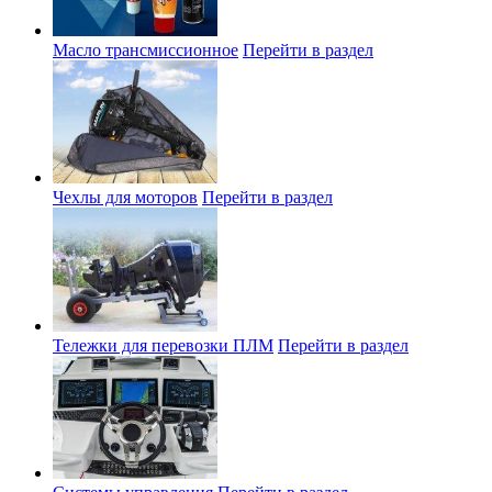
Масло трансмиссионное
Перейти в раздел
Чехлы для моторов
Перейти в раздел
Тележки для перевозки ПЛМ
Перейти в раздел