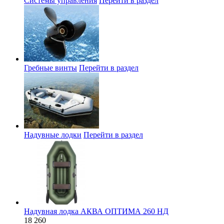
Системы управления
Перейти в раздел
Гребные винты
Перейти в раздел
Надувные лодки
Перейти в раздел
Надувная лодка АКВА ОПТИМА 260 НД
18 260