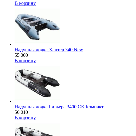
В корзину
Надувная лодка Хантер 340 New
55 000
В корзину
Надувная лодка Ривьера 3400 СК Компакт
56 010
В корзину