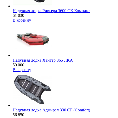
Надувная лодка Ривьера 3600 СК Компакт
61 030
В корзину
Надувная лодка Хантер 365 ЛКА
59 000
В корзину
Надувная лодка Адмирал 330 CF (Comfort)
56 850