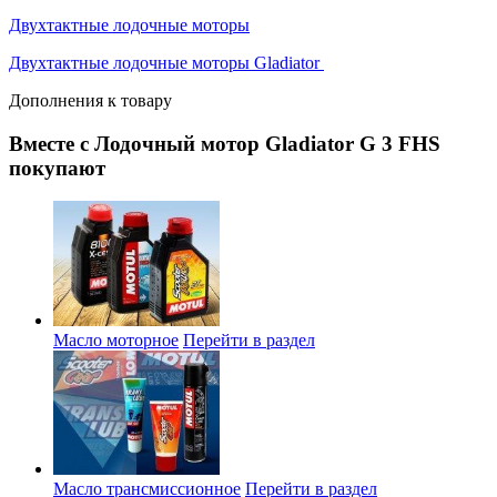
Двухтактные лодочные моторы
Двухтактные лодочные моторы Gladiator
Дополнения к товару
Вместе с Лодочный мотор Gladiator G 3 FHS
покупают
Масло моторное
Перейти в раздел
Масло трансмиссионное
Перейти в раздел