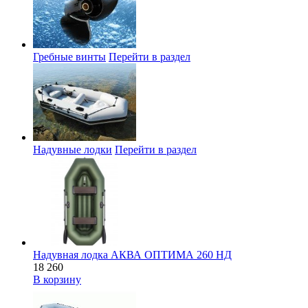
Гребные винты
Перейти в раздел
Надувные лодки
Перейти в раздел
Надувная лодка АКВА ОПТИМА 260 НД
18 260
В корзину