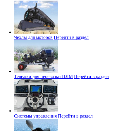
Чехлы для моторов
Перейти в раздел
Тележки для перевозки ПЛМ
Перейти в раздел
Системы управления
Перейти в раздел