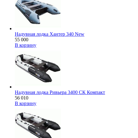
Надувная лодка Хантер 340 New
55 000
В корзину
Надувная лодка Ривьера 3400 СК Компакт
56 010
В корзину