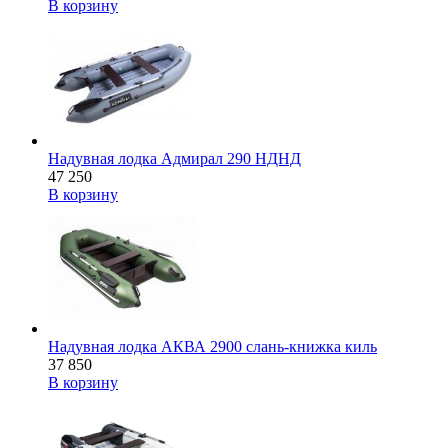
В корзину
Надувная лодка Адмирал 290 НДНД
47 250
В корзину
Надувная лодка АКВА 2900 слань-книжка киль
37 850
В корзину