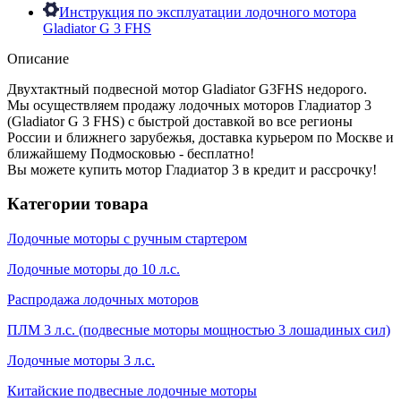
Инструкция по эксплуатации лодочного мотора
Gladiator G 3 FHS
Описание
Двухтактный подвесной мотор Gladiator G3FHS недорого.
Мы осуществляем продажу лодочных моторов Гладиатор 3
(Gladiator G 3 FHS) с быстрой доставкой во все регионы
России и ближнего зарубежья, доставка курьером по Москве и
ближайшему Подмосковью - бесплатно!
Вы можете купить мотор Гладиатор 3 в кредит и рассрочку!
Категории товара
Лодочные моторы с ручным стартером
Лодочные моторы до 10 л.с.
Распродажа лодочных моторов
ПЛМ 3 л.с. (подвесные моторы мощностью 3 лошадиных сил)
Лодочные моторы 3 л.с.
Китайские подвесные лодочные моторы