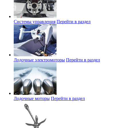
Системы управления
Перейти в раздел
Лодочные электромоторы
Перейти в раздел
Лодочные моторы
Перейти в раздел