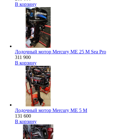
В корзину
Лодочный мотор Mercury ME 25 M Sea Pro
311 900
В корзину
Лодочный мотор Mercury ME 5 M
131 600
В корзину