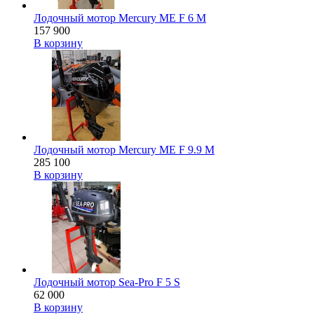
Лодочный мотор Mercury ME F 6 M
157 900
В корзину
Лодочный мотор Mercury ME F 9.9 M
285 100
В корзину
Лодочный мотор Sea-Pro F 5 S
62 000
В корзину