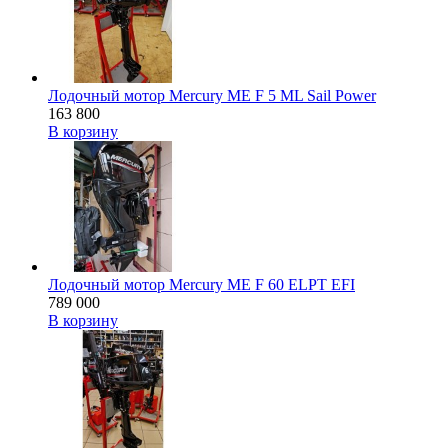
Лодочный мотор Mercury ME F 5 ML Sail Power
163 800
В корзину
Лодочный мотор Mercury ME F 60 ELPT EFI
789 000
В корзину