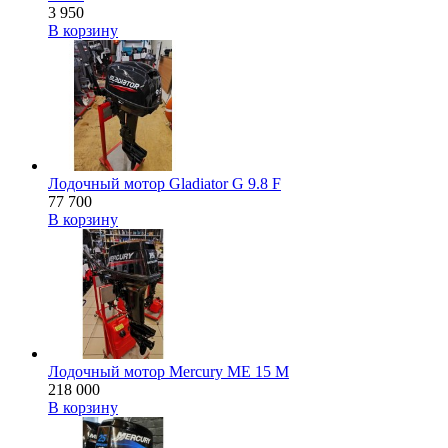
3 950
В корзину
Лодочный мотор Gladiator G 9.8 F
77 700
В корзину
Лодочный мотор Mercury ME 15 M
218 000
В корзину