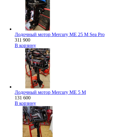
Лодочный мотор Mercury ME 25 M Sea Pro
311 900
В корзину
Лодочный мотор Mercury ME 5 M
131 600
В корзину