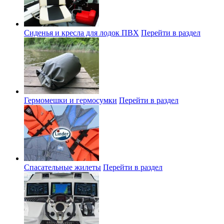
Сиденья и кресла для лодок ПВХ
Перейти в раздел
Гермомешки и гермосумки
Перейти в раздел
Спасательные жилеты
Перейти в раздел