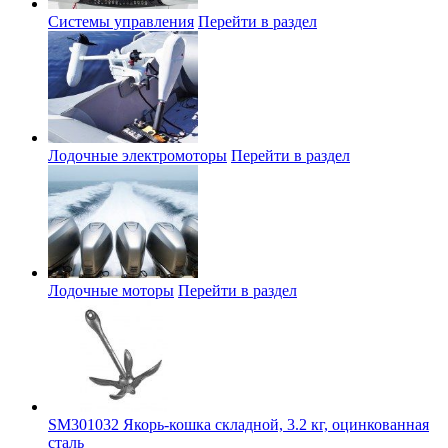
Системы управления
Перейти в раздел
Лодочные электромоторы
Перейти в раздел
Лодочные моторы
Перейти в раздел
SM301032 Якорь-кошка складной, 3.2 кг, оцинкованная
сталь