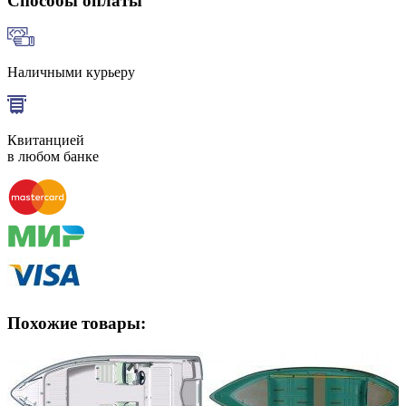
Способы оплаты
Наличными курьеру
Квитанцией
в любом банке
Похожие товары: