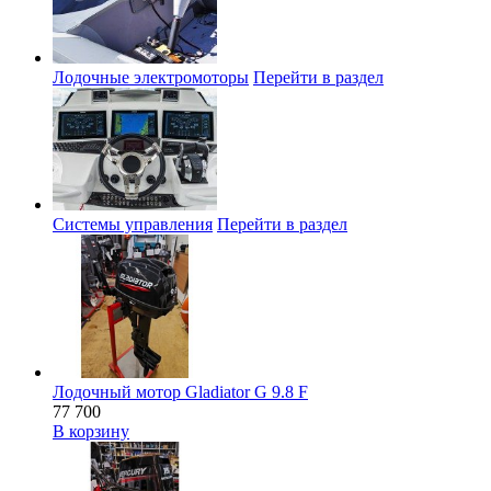
Лодочные электромоторы
Перейти в раздел
Системы управления
Перейти в раздел
Лодочный мотор Gladiator G 9.8 F
77 700
В корзину