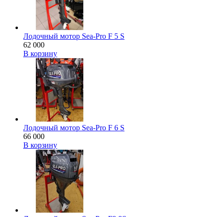
Лодочный мотор Sea-Pro F 5 S
62 000
В корзину
Лодочный мотор Sea-Pro F 6 S
66 000
В корзину