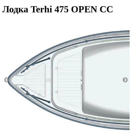
Лодка Terhi 475 OPEN CC