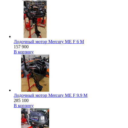
Лодочный мотор Mercury ME F 6 M
157 900
В корзину
Лодочный мотор Mercury ME F 9.9 M
285 100
В корзину