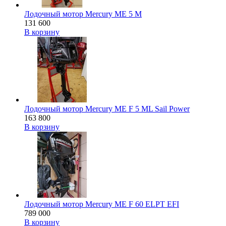
Лодочный мотор Mercury ME 5 M
131 600
В корзину
Лодочный мотор Mercury ME F 5 ML Sail Power
163 800
В корзину
Лодочный мотор Mercury ME F 60 ELPT EFI
789 000
В корзину