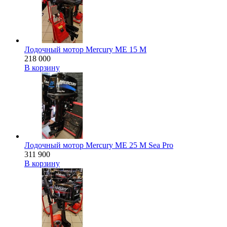
Лодочный мотор Mercury ME 15 M
218 000
В корзину
Лодочный мотор Mercury ME 25 M Sea Pro
311 900
В корзину