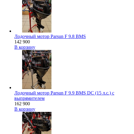
Лодочный мотор Parsun F 9.8 BMS
142 900
В корзину
Лодочный мотор Parsun F 9.9 BMS DC (15 л.с.) с
выпрямителем
162 900
В корзину