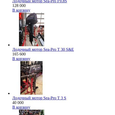
Лодочный мотор Sea-Pro F9.8S
128 000
В корзину
Лодочный мотор Sea-Pro T 30 S&E
165 600
В корзину
Лодочный мотор Sea-Pro Т 3 S
40 000
В корзину