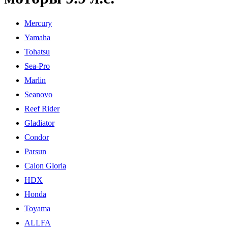
Mercury
Yamaha
Tohatsu
Sea-Pro
Marlin
Seanovo
Reef Rider
Gladiator
Condor
Parsun
Calon Gloria
HDX
Honda
Toyama
ALLFA