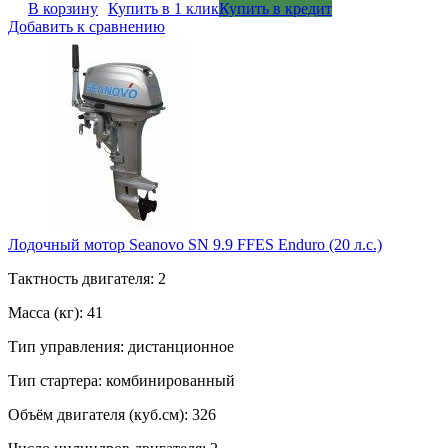
В корзину
Купить в 1 клик
Купить в кредит
Добавить к сравнению
Лодочный мотор Seanovo SN 9.9 FFES Enduro (20 л.с.)
Тактность двигателя: 2
Масса (кг): 41
Тип управления: дистанционное
Тип стартера: комбинированный
Объём двигателя (куб.см): 326