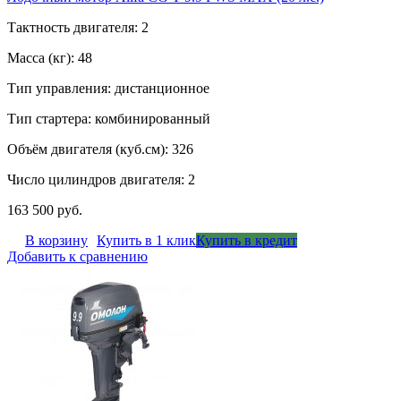
Тактность двигателя: 2
Масса (кг): 48
Тип управления: дистанционное
Тип стартера: комбинированный
Объём двигателя (куб.см): 326
Число цилиндров двигателя: 2
163 500 руб.
В корзину
Купить в 1 клик
Купить в кредит
Добавить к сравнению