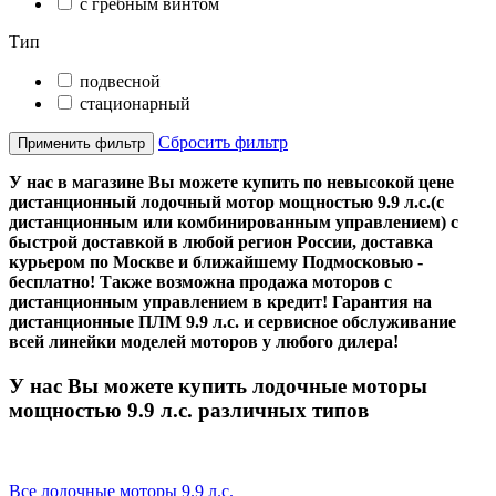
с гребным винтом
Тип
подвесной
стационарный
Сбросить фильтр
Применить фильтр
У нас в магазине Вы можете купить по невысокой цене
дистанционный лодочный мотор мощностью 9.9 л.с.(с
дистанционным или комбинированным управлением) с
быстрой доставкой в любой регион России, доставка
курьером по Москве и ближайшему Подмосковью -
бесплатно! Также возможна продажа моторов с
дистанционным управлением в кредит! Гарантия на
дистанционные ПЛМ 9.9 л.с. и сервисное обслуживание
всей линейки моделей моторов у любого дилера!
У нас Вы можете купить лодочные моторы
мощностью 9.9 л.с. различных типов
Все лодочные моторы 9.9 л.с.