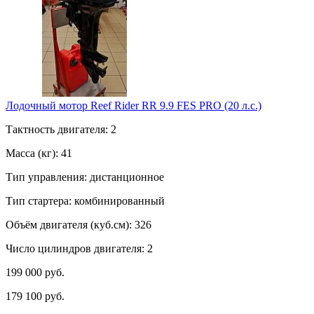
Лодочный мотор Reef Rider RR 9.9 FES PRO (20 л.с.)
Тактность двигателя: 2
Масса (кг): 41
Тип управления: дистанционное
Тип стартера: комбинированный
Объём двигателя (куб.см): 326
Число цилиндров двигателя: 2
199 000 руб.
179 100 руб.