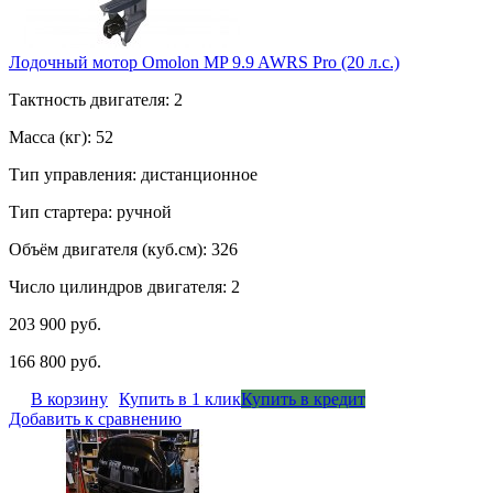
Лодочный мотор Omolon MP 9.9 AWRS Pro (20 л.с.)
Тактность двигателя: 2
Масса (кг): 52
Тип управления: дистанционное
Тип стартера: ручной
Объём двигателя (куб.см): 326
Число цилиндров двигателя: 2
203 900 руб.
166 800 руб.
В корзину
Купить в 1 клик
Купить в кредит
Добавить к сравнению