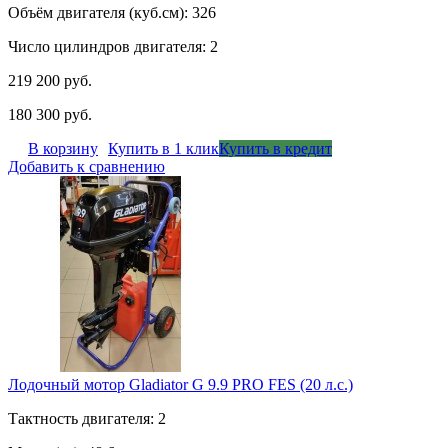
Объём двигателя (куб.см): 326
Число цилиндров двигателя: 2
219 200 руб.
180 300 руб.
В корзину
Купить в 1 клик
Купить в кредит
Добавить к сравнению
Лодочный мотор Gladiator G 9.9 PRO FES (20 л.с.)
Тактность двигателя: 2