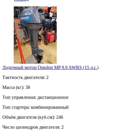
Лодочный мотор Omolon MP 9.9 AWRS (15 л.с.)
Тактность двигателя: 2
Масса (кг): 38
Тип управления: дистанционное
Тип стартера: комбинированный
Объём двигателя (куб.см): 246
Число цилиндров двигателя: 2