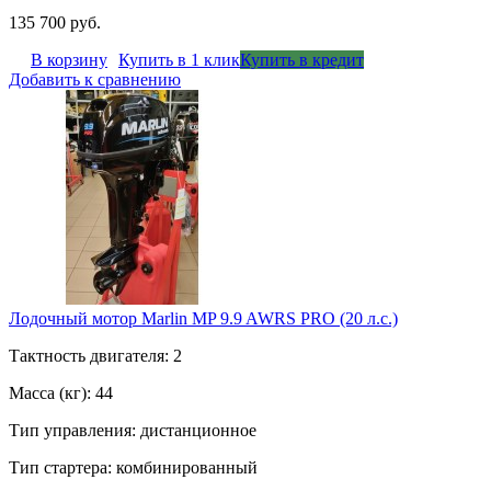
135 700 руб.
В корзину
Купить в 1 клик
Купить в кредит
Добавить к сравнению
Лодочный мотор Marlin MP 9.9 AWRS PRO (20 л.с.)
Тактность двигателя: 2
Масса (кг): 44
Тип управления: дистанционное
Тип стартера: комбинированный