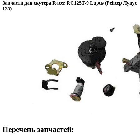
Запчасти для скутера Racer RC125T-9 Lupus (Рейсер Лупус
125)
Перечень запчастей: