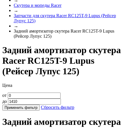
→
Скутера и мопеды Racer
→
Запчасти для скутера Racer RC125T-9 Lupus (Рейсер
Лупус 125)
→
Задний амортизатор скутера Racer RC125T-9 Lupus
(Рейсер Лупус 125)
Задний амортизатор скутера
Racer RC125T-9 Lupus
(Рейсер Лупус 125)
Цена
от
до
Сбросить фильтр
Применить фильтр
Задний амортизатор скутера