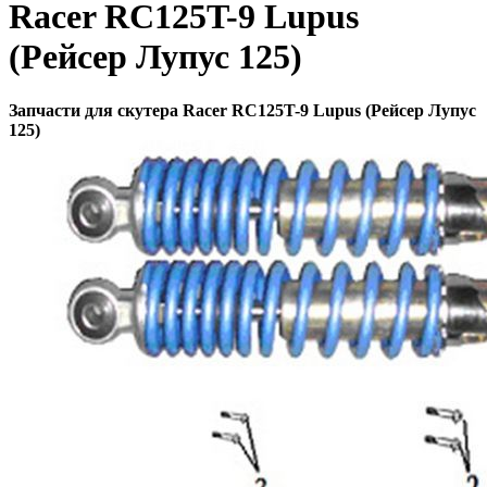
Racer RC125T-9 Lupus
(Рейсер Лупус 125)
Запчасти для скутера Racer RC125T-9 Lupus (Рейсер Лупус
125)