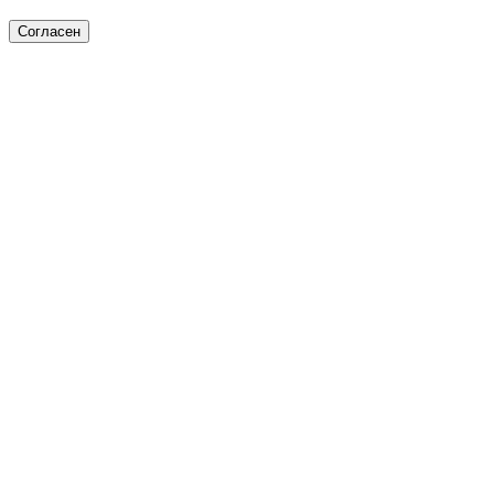
Согласен