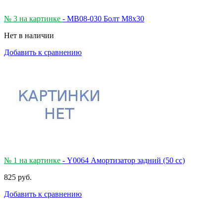
№ 3 на картинке
- MB08-030 Болт М8х30
Нет в наличии
Добавить к сравнению
№ 1 на картинке
- Y0064 Амортизатор задний (50 cc)
825 руб.
Добавить к сравнению