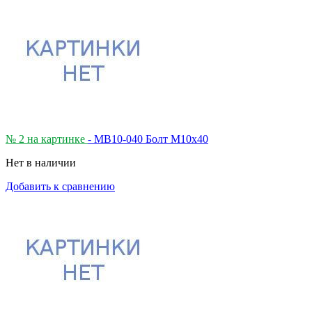
№ 2 на картинке
- MB10-040 Болт М10х40
Нет в наличии
Добавить к сравнению