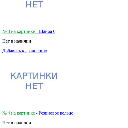
№ 3 на картинке
- Шайба 6
Нет в наличии
Добавить к сравнению
№ 4 на картинке
- Резиновое кольцо
Нет в наличии