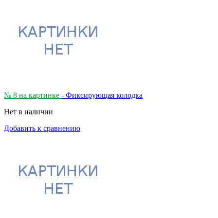
№ 8 на картинке
- Фиксирующая колодка
Нет в наличии
Добавить к сравнению