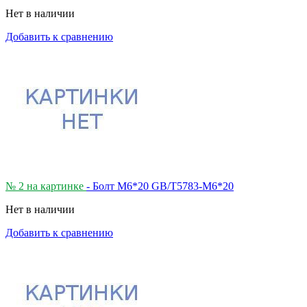
Нет в наличии
Добавить к сравнению
№ 2 на картинке
- Болт М6*20 GB/T5783-M6*20
Нет в наличии
Добавить к сравнению