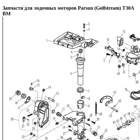
Запчасти для лодочных моторов Parsun (Golfstream) T30A
BM