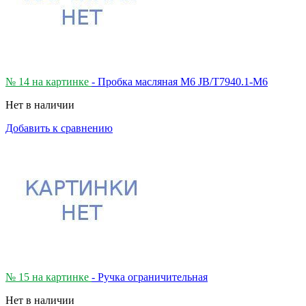
№ 14 на картинке
- Пробка масляная М6 JB/T7940.1-M6
Нет в наличии
Добавить к сравнению
№ 15 на картинке
- Ручка ограничительная
Нет в наличии