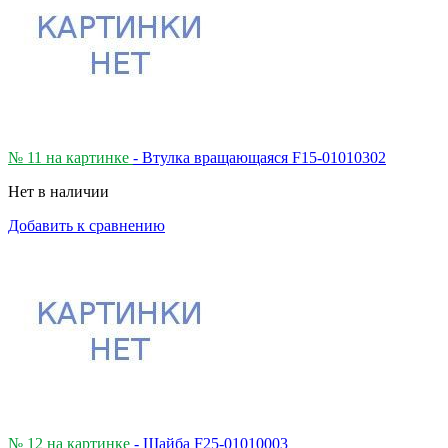
№ 11 на картинке
- Втулка вращающаяся F15-01010302
Нет в наличии
Добавить к сравнению
№ 12 на картинке
- Шайба F25-01010003