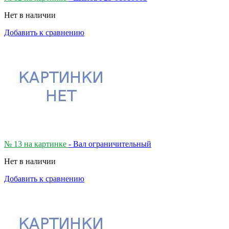
Нет в наличии
Добавить к сравнению
№ 13 на картинке
- Вал ограничительный
Нет в наличии
Добавить к сравнению