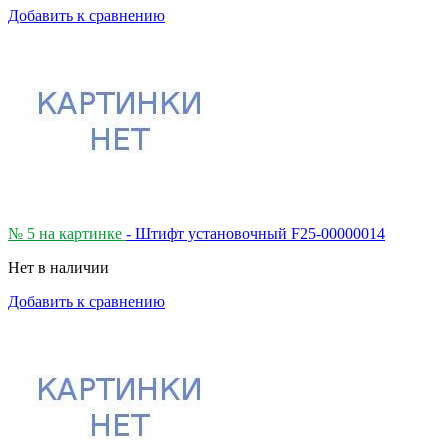
Добавить к сравнению
№ 5 на картинке
- Штифт установочный F25-00000014
Нет в наличии
Добавить к сравнению