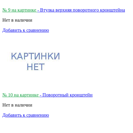
№ 9 на картинке
- Втулка верхняя поворотного кронштейна
Нет в наличии
Добавить к сравнению
№ 10 на картинке
- Поворотный кронштейн
Нет в наличии
Добавить к сравнению