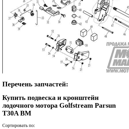
Перечень запчастей:
Купить подвеска и кронштейн
лодочного мотора Golfstream Parsun
T30A BM
Сортировать по: