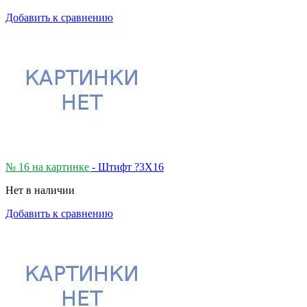
Добавить к сравнению
№ 16 на картинке
- Штифт ?3X16
Нет в наличии
Добавить к сравнению