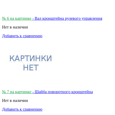
№ 6 на картинке
- Вал кронштейна рулевого управления
Нет в наличии
Добавить к сравнению
№ 7 на картинке
- Шайба поворотного кронштейна
Нет в наличии
Добавить к сравнению