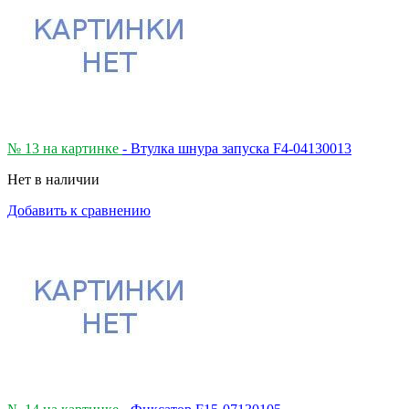
№ 13 на картинке
- Втулка шнура запуска F4-04130013
Нет в наличии
Добавить к сравнению