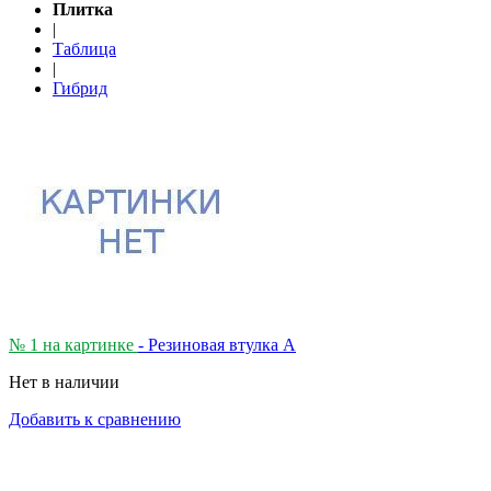
Плитка
|
Таблица
|
Гибрид
№ 1 на картинке
- Резиновая втулка A
Нет в наличии
Добавить к сравнению