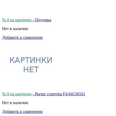
№ 8 на картинке
- Подушка
Нет в наличии
Добавить к сравнению
№ 9 на картинке
- Рычаг стартера F4-04130101
Нет в наличии
Добавить к сравнению