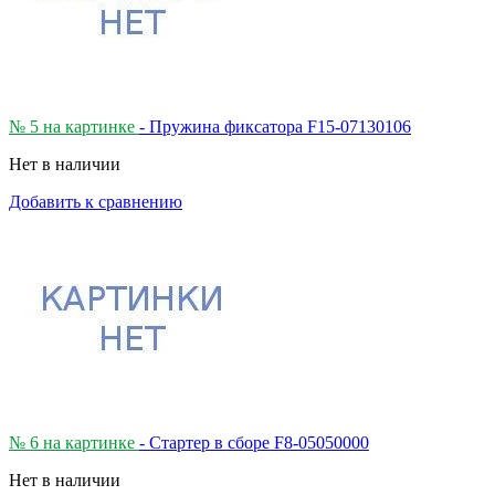
№ 5 на картинке
- Пружина фиксатора F15-07130106
Нет в наличии
Добавить к сравнению
№ 6 на картинке
- Стартер в сборе F8-05050000
Нет в наличии