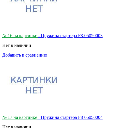
№ 16 на картинке
- Пружина стартера F8-05050003
Нет в наличии
Добавить к сравнению
№ 17 на картинке
- Пружина стартера F8-05050004
Нет в наличии