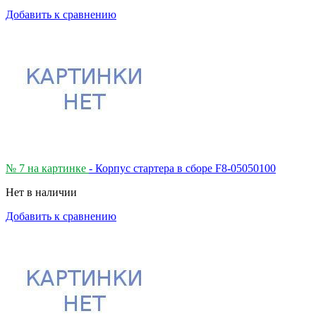
Добавить к сравнению
№ 7 на картинке
- Корпус стартера в сборе F8-05050100
Нет в наличии
Добавить к сравнению