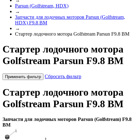
→
Parsun (Golfstream, HDX)
→
Запчасти для лодочных моторов Parsun (Golfstream,
HDX) F9.8 BM
→
Стартер лодочного мотора Golfstream Parsun F9.8 BM
Стартер лодочного мотора
Golfstream Parsun F9.8 BM
Сбросить фильтр
Применить фильтр
Стартер лодочного мотора
Golfstream Parsun F9.8 BM
Запчасти для лодочных моторов Parsun (Golfstream) F9.8
BM