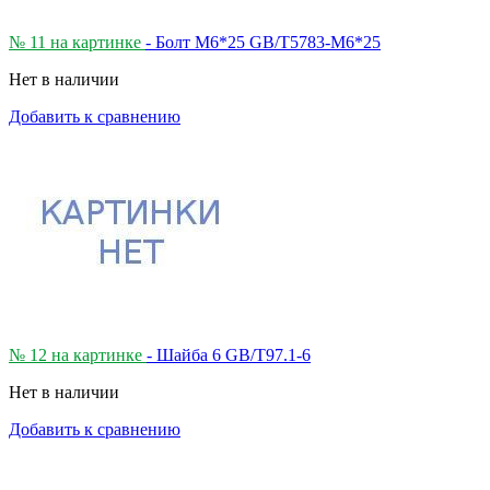
№ 11 на картинке
- Болт М6*25 GB/T5783-M6*25
Нет в наличии
Добавить к сравнению
№ 12 на картинке
- Шайба 6 GB/T97.1-6
Нет в наличии
Добавить к сравнению