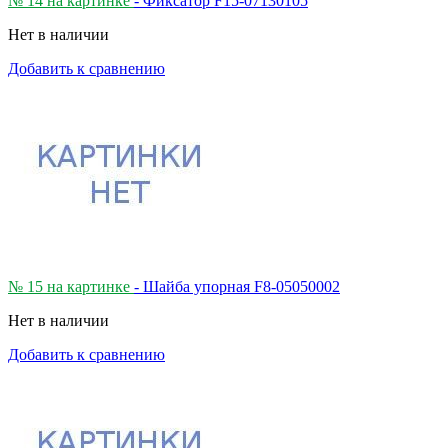
№ 14 на картинке
- Фиксатор F15-07130105
Нет в наличии
Добавить к сравнению
№ 15 на картинке
- Шайба упорная F8-05050002
Нет в наличии
Добавить к сравнению