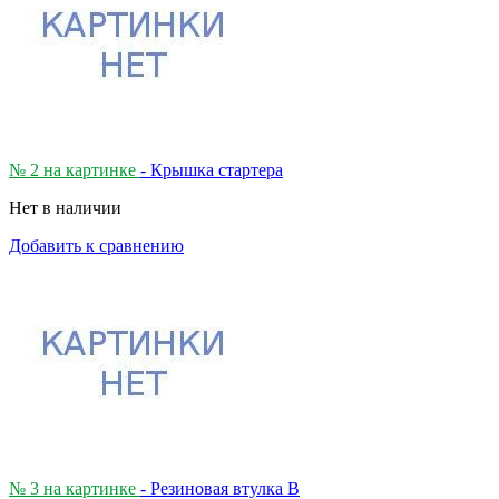
№ 2 на картинке
- Крышка стартера
Нет в наличии
Добавить к сравнению
№ 3 на картинке
- Резиновая втулка В