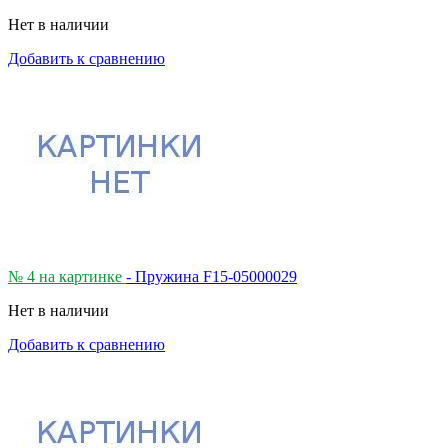
Нет в наличии
Добавить к сравнению
№ 4 на картинке
- Пружина F15-05000029
Нет в наличии
Добавить к сравнению