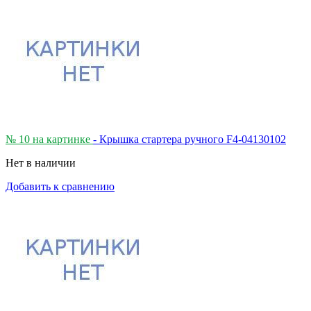
№ 10 на картинке
- Крышка стартера ручного F4-04130102
Нет в наличии
Добавить к сравнению