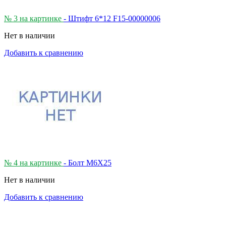
№ 3 на картинке
- Штифт 6*12 F15-00000006
Нет в наличии
Добавить к сравнению
№ 4 на картинке
- Болт M6X25
Нет в наличии
Добавить к сравнению