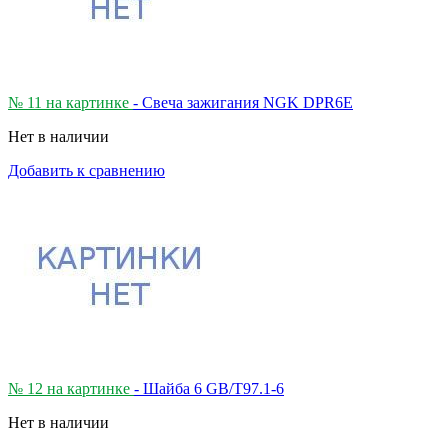
№ 11 на картинке
- Свеча зажигания NGK DPR6E
Нет в наличии
Добавить к сравнению
№ 12 на картинке
- Шайба 6 GB/T97.1-6
Нет в наличии