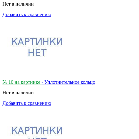
Нет в наличии
Добавить к сравнению
№ 10 на картинке
- Уплотнительное кольцо
Нет в наличии
Добавить к сравнению