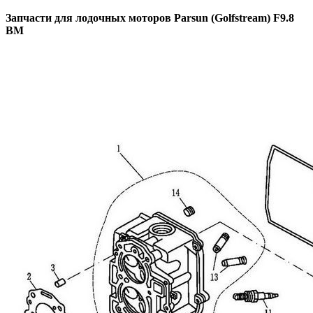
Запчасти для лодочных моторов Parsun (Golfstream) F9.8
BM