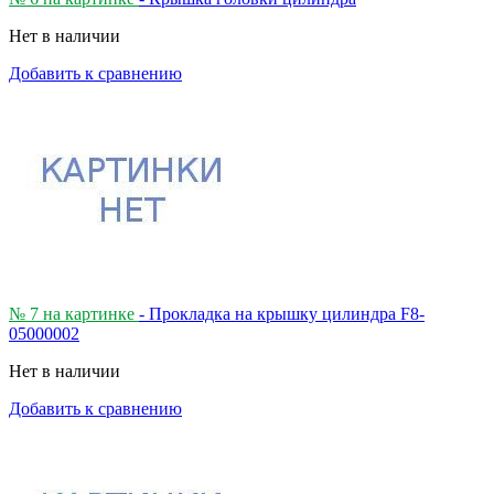
Нет в наличии
Добавить к сравнению
№ 7 на картинке
- Прокладка на крышку цилиндра F8-
05000002
Нет в наличии
Добавить к сравнению