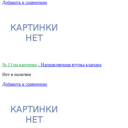
Добавить к сравнению
№ 13 на картинке
- Направляющая втулка клапана
Нет в наличии
Добавить к сравнению