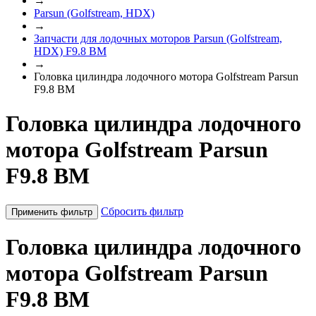
→
Parsun (Golfstream, HDX)
→
Запчасти для лодочных моторов Parsun (Golfstream,
HDX) F9.8 BM
→
Головка цилиндра лодочного мотора Golfstream Parsun
F9.8 BM
Головка цилиндра лодочного
мотора Golfstream Parsun
F9.8 BM
Сбросить фильтр
Применить фильтр
Головка цилиндра лодочного
мотора Golfstream Parsun
F9.8 BM