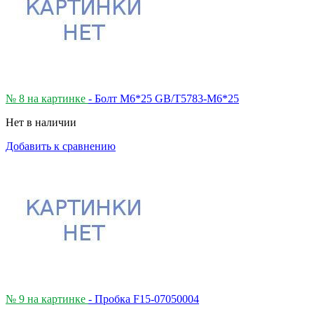
№ 8 на картинке
- Болт М6*25 GB/T5783-M6*25
Нет в наличии
Добавить к сравнению
№ 9 на картинке
- Пробка F15-07050004