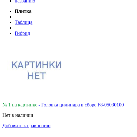
названию
Плитка
|
Таблица
|
Гибрид
№ 1 на картинке
- Головка цилиндра в сборе F8-05030100
Нет в наличии
Добавить к сравнению