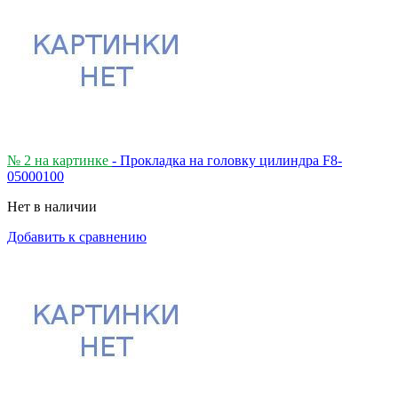
№ 2 на картинке
- Прокладка на головку цилиндра F8-
05000100
Нет в наличии
Добавить к сравнению