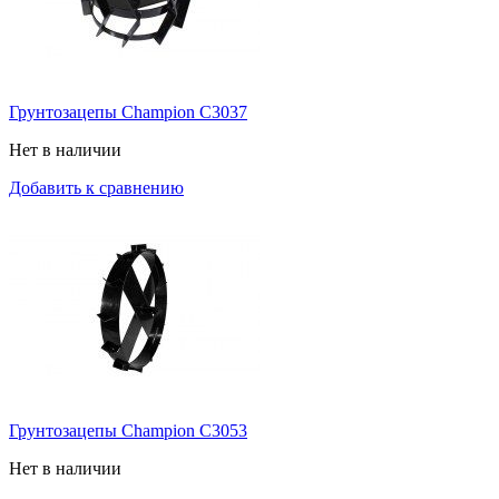
Грунтозацепы Champion C3037
Нет в наличии
Добавить к сравнению
Грунтозацепы Champion C3053
Нет в наличии