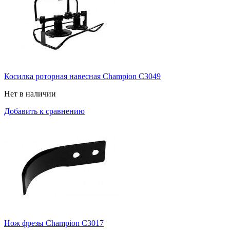
Косилка роторная навесная Champion C3049
Нет в наличии
Добавить к сравнению
Нож фрезы Champion С3017