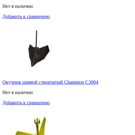
Нет в наличии
Добавить к сравнению
Окучник прямой створчатый Champion C3004
Нет в наличии
Добавить к сравнению