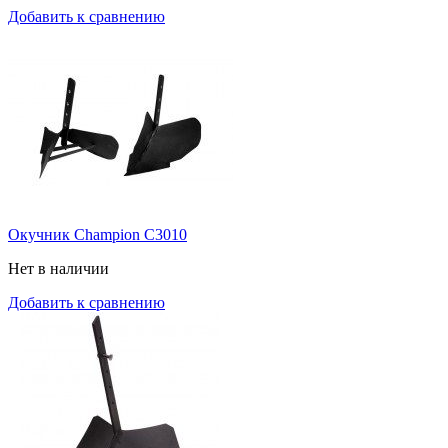
Добавить к сравнению
Окучник Champion C3010
Нет в наличии
Добавить к сравнению