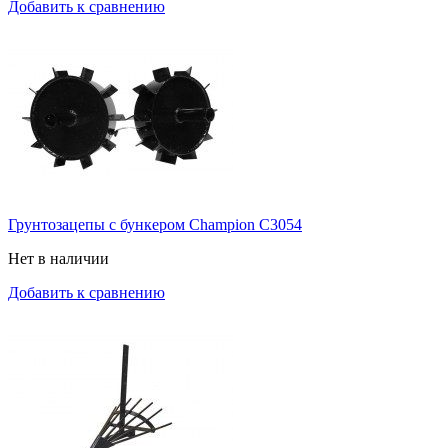
Добавить к сравнению
Грунтозацепы с бункером Champion C3054
Нет в наличии
Добавить к сравнению