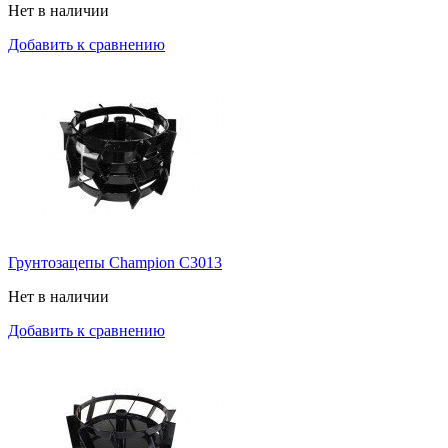
Нет в наличии
Добавить к сравнению
Грунтозацепы Champion C3013
Нет в наличии
Добавить к сравнению