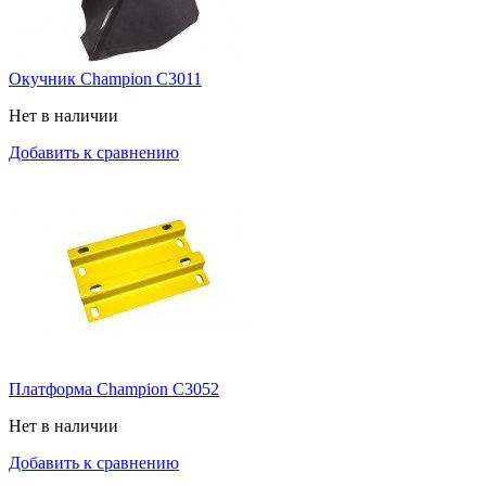
Окучник Champion C3011
Нет в наличии
Добавить к сравнению
Платформа Champion C3052
Нет в наличии
Добавить к сравнению