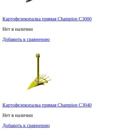
Картофелекопалка прямая Champion C3000
Нет в наличии
Добавить к сравнению
Картофелекопалка прямая Champion C3040
Нет в наличии
Добавить к сравнению