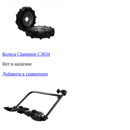
Колеса Champion C3034
Нет в наличии
Добавить к сравнению