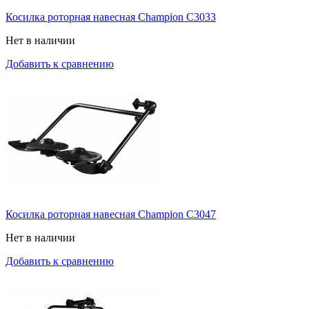
Косилка роторная навесная Champion C3033
Нет в наличии
Добавить к сравнению
Косилка роторная навесная Champion C3047
Нет в наличии
Добавить к сравнению