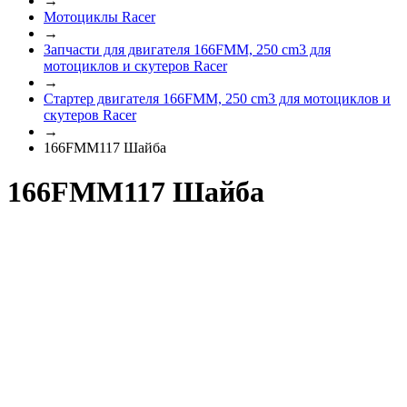
→
Мотоциклы Racer
→
Запчасти для двигателя 166FMM, 250 cm3 для
мотоциклов и скутеров Racer
→
Стартер двигателя 166FMM, 250 cm3 для мотоциклов и
скутеров Racer
→
166FMM117 Шайба
166FMM117 Шайба