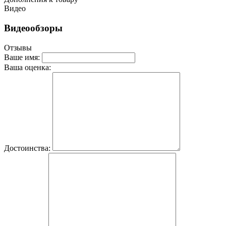
Видео
Видеообзоры
Отзывы
Ваше имя:
Ваша оценка:
Достоинства: