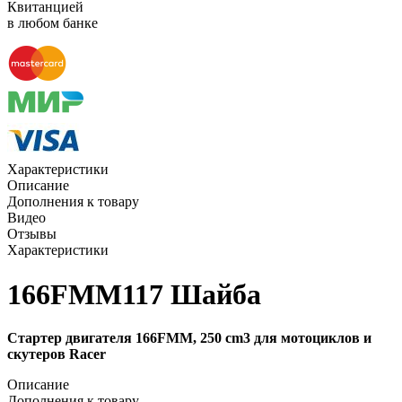
Квитанцией
в любом банке
Характеристики
Описание
Дополнения к товару
Видео
Отзывы
Характеристики
166FMM117 Шайба
Стартер двигателя 166FMM, 250 cm3 для мотоциклов и
скутеров Racer
Описание
Дополнения к товару