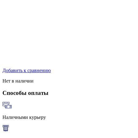
Добавить к сравнению
Нет в наличии
Способы оплаты
Наличными курьеру