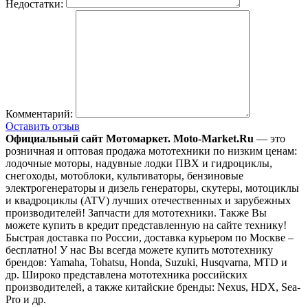
Недостатки:
Комментарий:
Оставить отзыв
Официальный сайт Мотомаркет.
Moto-Market.Ru
— это
розничная и оптовая продажа мототехники по низким ценам:
лодочные моторы, надувные лодки ПВХ и гидроциклы,
снегоходы, мотоблоки, культиваторы, бензиновые
электрогенераторы и дизель генераторы, скутеры, мотоциклы
и квадроциклы (ATV) лучших отечественных и зарубежных
производителей! Запчасти для мототехники. Также Вы
можете купить в кредит представленную на сайте технику!
Быстрая доставка по России, доставка курьером по Москве –
бесплатно!
У нас Вы всегда можете купить мототехнику
брендов: Yamaha, Tohatsu, Honda, Suzuki, Husqvarna, MTD и
др. Широко представлена мототехника российских
производителей, а также китайские бренды: Nexus, HDX, Sea-
Pro и др.