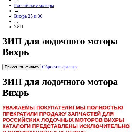
→
Российские моторы
→
Вихрь 25 и 30
→
ЗИП
ЗИП для лодочного мотора
Вихрь
Сбросить фильтр
Применить фильтр
ЗИП для лодочного мотора
Вихрь
УВАЖАЕМЫ ПОКУПАТЕЛИ! МЫ ПОЛНОСТЬЮ
ПРЕКРАТИЛИ ПРОДАЖУ ЗАПЧАСТЕЙ ДЛЯ
РОССИЙСКИХ ЛОДОЧНЫХ МОТОРОВ ВИХРЬ!
КАТАЛОГИ ПРЕДСТАВЛЕНЫ ИСКЛЮЧИТЕЛЬНО