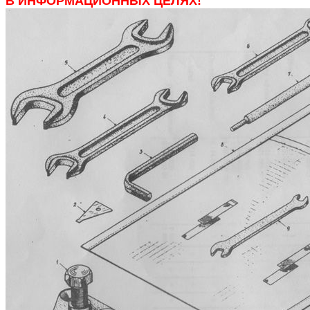
В ИНФОРМАЦИОННЫХ ЦЕЛЯХ!