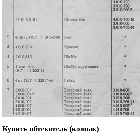
Купить обтекатель (колпак)