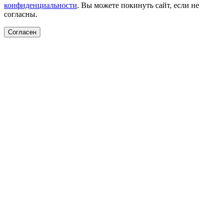
конфиденциальности
. Вы можете покинуть сайт, если не
согласны.
Согласен