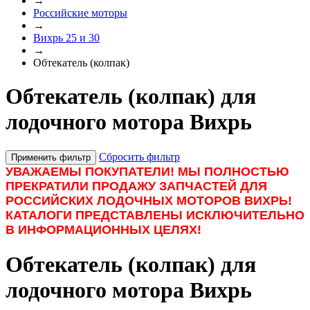
→
Российские моторы
→
Вихрь 25 и 30
→
Обтекатель (колпак)
Обтекатель (колпак) для
лодочного мотора Вихрь
Сбросить фильтр
Применить фильтр
УВАЖАЕМЫ ПОКУПАТЕЛИ! МЫ ПОЛНОСТЬЮ
ПРЕКРАТИЛИ ПРОДАЖУ ЗАПЧАСТЕЙ ДЛЯ
РОССИЙСКИХ ЛОДОЧНЫХ МОТОРОВ ВИХРЬ!
КАТАЛОГИ ПРЕДСТАВЛЕНЫ ИСКЛЮЧИТЕЛЬНО
В ИНФОРМАЦИОННЫХ ЦЕЛЯХ!
Обтекатель (колпак) для
лодочного мотора Вихрь