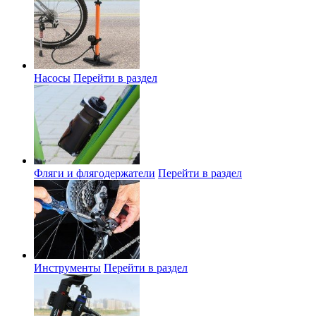
Насосы
Перейти в раздел
Фляги и флягодержатели
Перейти в раздел
Инструменты
Перейти в раздел