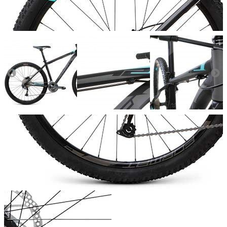
Добавить к сравнению
Нет в наличии
Сообщить о наличии
Способы оплаты
Наличными курьеру