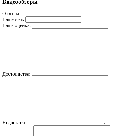
Видеообзоры
Отзывы
Ваше имя:
Ваша оценка:
Достоинства:
Недостатки: