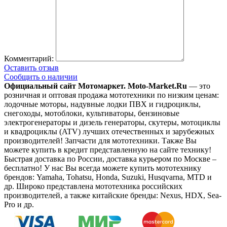
Комментарий:
Оставить отзыв
Сообщить о наличии
Официальный сайт Мотомаркет.
Moto-Market.Ru
— это
розничная и оптовая продажа мототехники по низким ценам:
лодочные моторы, надувные лодки ПВХ и гидроциклы,
снегоходы, мотоблоки, культиваторы, бензиновые
электрогенераторы и дизель генераторы, скутеры, мотоциклы
и квадроциклы (ATV) лучших отечественных и зарубежных
производителей! Запчасти для мототехники. Также Вы
можете купить в кредит представленную на сайте технику!
Быстрая доставка по России, доставка курьером по Москве –
бесплатно!
У нас Вы всегда можете купить мототехнику
брендов: Yamaha, Tohatsu, Honda, Suzuki, Husqvarna, MTD и
др. Широко представлена мототехника российских
производителей, а также китайские бренды: Nexus, HDX, Sea-
Pro и др.