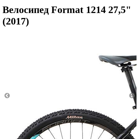
Велосипед Format 1214 27,5"
(2017)