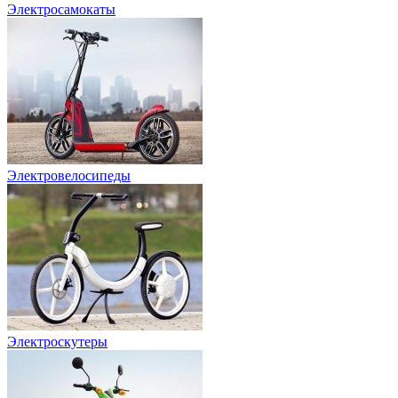
Электросамокаты
Электровелосипеды
Электроскутеры