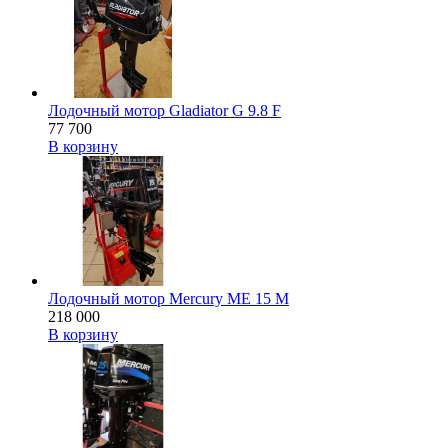
Лодочный мотор Gladiator G 9.8 F
77 700
В корзину
Лодочный мотор Mercury ME 15 M
218 000
В корзину