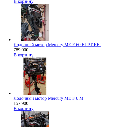
В корзину
Лодочный мотор Mercury ME F 60 ELPT EFI
789 000
В корзину
Лодочный мотор Mercury ME F 6 M
157 900
В корзину