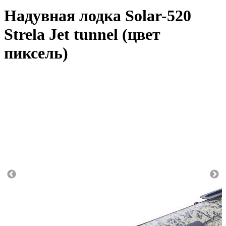
Надувная лодка Solar-520
Strela Jet tunnel (цвет
пиксель)