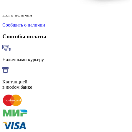
Добавить к сравнению
Нет в наличии
Сообщить о наличии
Способы оплаты
Наличными курьеру
Квитанцией
в любом банке