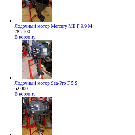
Лодочный мотор Mercury ME F 9.9 M
285 100
В корзину
Лодочный мотор Sea-Pro F 5 S
62 000
В корзину