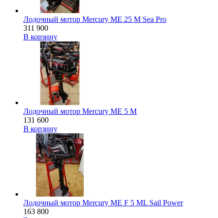
Лодочный мотор Mercury ME 25 M Sea Pro
311 900
В корзину
Лодочный мотор Mercury ME 5 M
131 600
В корзину
Лодочный мотор Mercury ME F 5 ML Sail Power
163 800