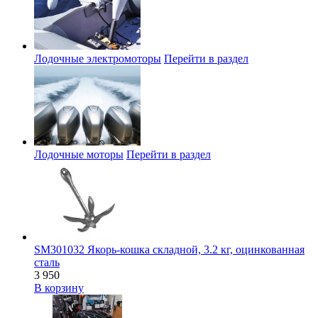
Лодочные электромоторы
Перейти в раздел
Лодочные моторы
Перейти в раздел
SM301032 Якорь-кошка складной, 3.2 кг, оцинкованная
сталь
3 950
В корзину