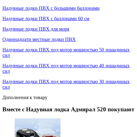
Надувные лодки ПВХ с большими баллонами
Надувные лодки ПВХ с баллонами 60 см
Надувные лодки ПВХ для моря
Одиннадцати местные лодки ПВХ
Надувные лодки ПВХ под мотор мощностью 50 лошадиных
сил
Надувные лодки ПВХ под мотор мощностью 40 лошадиных
сил
Надувные лодки ПВХ под мотор мощностью 30 лошадиных
сил
Дополнения к товару
Вместе с Надувная лодка Адмирал 520 покупают