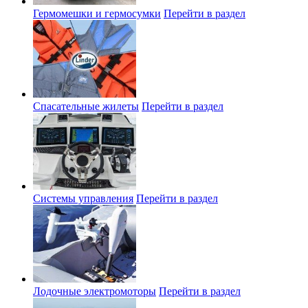
Гермомешки и гермосумки
Перейти в раздел
Спасательные жилеты
Перейти в раздел
Системы управления
Перейти в раздел
Лодочные электромоторы
Перейти в раздел