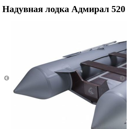
Надувная лодка Адмирал 520