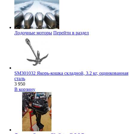
Лодочные моторы
Перейти в раздел
SM301032 Якорь-кошка складной, 3.2 кг, оцинкованная
сталь
3 950
В корзину