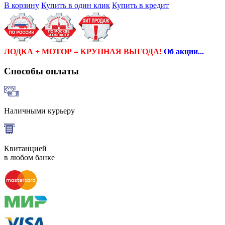
В корзину
Купить в один клик
Купить в кредит
ЛОДКА + МОТОР = КРУПНАЯ ВЫГОДА!
Об акции...
Способы оплаты
Наличными курьеру
Квитанцией
в любом банке