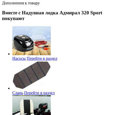
Дополнения к товару
Вместе с Надувная лодка Адмирал 320 Sport
покупают
Насосы
Перейти в раздел
Слань
Перейти в раздел