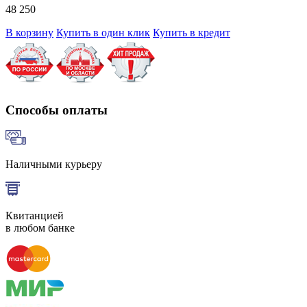
48 250
В корзину
Купить в один клик
Купить в кредит
Способы оплаты
Наличными курьеру
Квитанцией
в любом банке