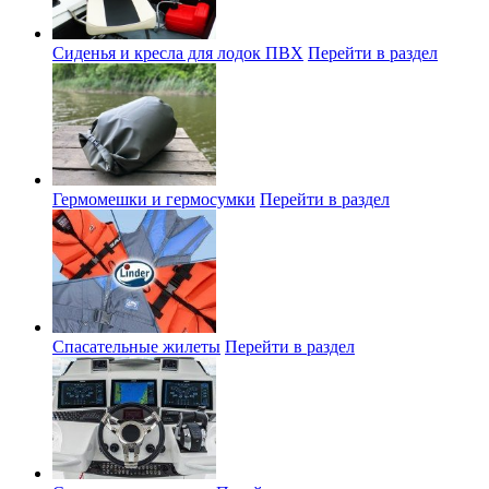
Сиденья и кресла для лодок ПВХ
Перейти в раздел
Гермомешки и гермосумки
Перейти в раздел
Спасательные жилеты
Перейти в раздел