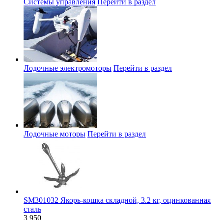
Системы управления
Перейти в раздел
Лодочные электромоторы
Перейти в раздел
Лодочные моторы
Перейти в раздел
SM301032 Якорь-кошка складной, 3.2 кг, оцинкованная
сталь
3 950