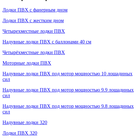
Лодки ПВХ с фанерным дном
Лодки ПВХ с жестким дном
Четырехместные лодки ПВХ
Надувные лодки ПВХ с баллонами 40 см
Четырёхместные лодки ПВХ
Моторные лодки ПВХ
Надувные лодки ПВХ под мотор мощностью 10 лошадиных
сил
Надувные лодки ПВХ под мотор мощностью 9.9 лошадиных
сил
Надувные лодки ПВХ под мотор мощностью 9.8 лошадиных
сил
Надувные лодки 320
Лодки ПВХ 320