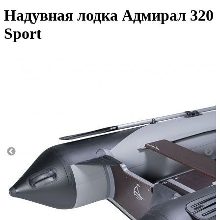
Надувная лодка Адмирал 320
Sport