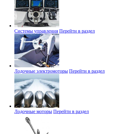
Системы управления
Перейти в раздел
Лодочные электромоторы
Перейти в раздел
Лодочные моторы
Перейти в раздел