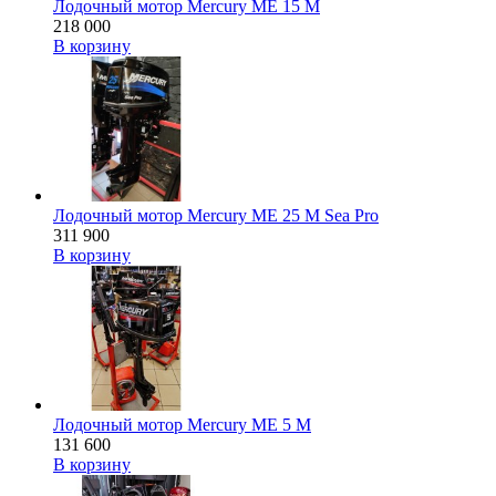
Лодочный мотор Mercury ME 15 M
218 000
В корзину
Лодочный мотор Mercury ME 25 M Sea Pro
311 900
В корзину
Лодочный мотор Mercury ME 5 M
131 600
В корзину