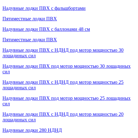
Надувные лодки ПВХ с фальшбортами
Пятиместные лодки ПВХ
Надувные лодки ПВХ с баллонами 48 см
Пятиместные лодки ПВХ
Надувные лодки ПВХ с НДНД под мотор мощностью 30
лошадиных сил
Надувные лодки ПВХ под мотор мощностью 30 лошадиных
сил
Надувные лодки ПВХ с НДНД под мотор мощностью 25
лошадиных сил
Надувные лодки ПВХ под мотор мощностью 25 лошадиных
сил
Надувные лодки ПВХ с НДНД под мотор мощностью 20
лошадиных сил
Надувные лодки 280 НДНД