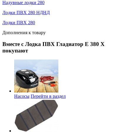
Надувные лодки 280
Лодки ПВХ 280 НДНД
Лодки ПВХ 280
Дополнения к товару
Вместе с Лодка ПВХ Гладиатор E 380 X
покупают
Насосы
Перейти в раздел