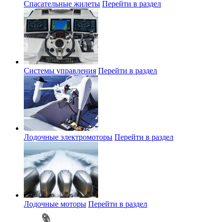
Спасательные жилеты
Перейти в раздел
Системы управления
Перейти в раздел
Лодочные электромоторы
Перейти в раздел
Лодочные моторы
Перейти в раздел