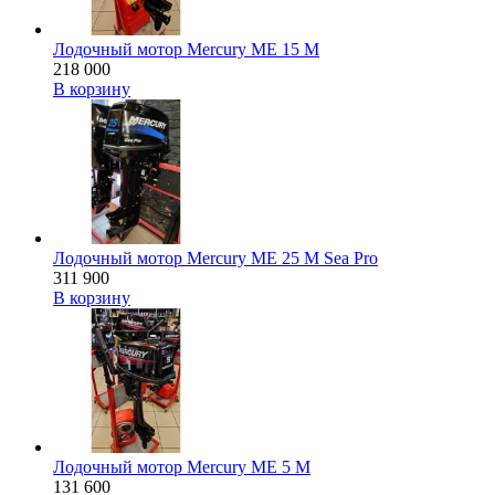
Лодочный мотор Mercury ME 15 M
218 000
В корзину
Лодочный мотор Mercury ME 25 M Sea Pro
311 900
В корзину
Лодочный мотор Mercury ME 5 M
131 600