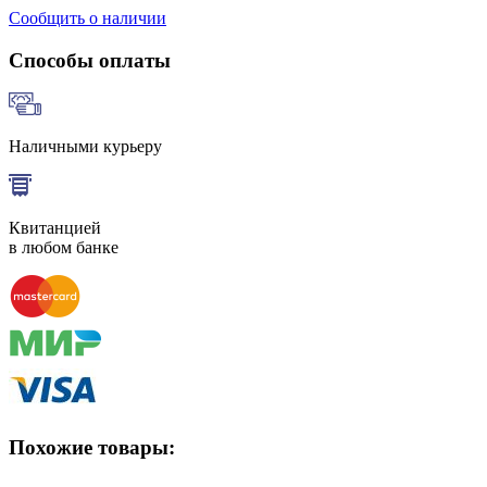
Сообщить о наличии
Способы оплаты
Наличными курьеру
Квитанцией
в любом банке
Похожие товары: