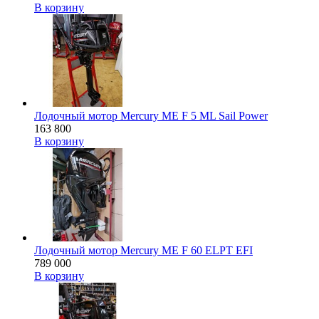
В корзину
Лодочный мотор Mercury ME F 5 ML Sail Power
163 800
В корзину
Лодочный мотор Mercury ME F 60 ELPT EFI
789 000
В корзину