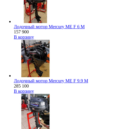
Лодочный мотор Mercury ME F 6 M
157 900
В корзину
Лодочный мотор Mercury ME F 9.9 M
285 100
В корзину