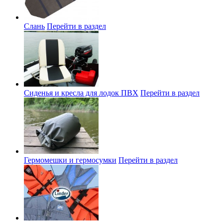
Слань
Перейти в раздел
Сиденья и кресла для лодок ПВХ
Перейти в раздел
Гермомешки и гермосумки
Перейти в раздел