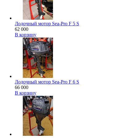
Лодочный мотор Sea-Pro F 5 S
62 000
В корзину
Лодочный мотор Sea-Pro F 6 S
66 000
В корзину