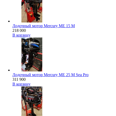
Лодочный мотор Mercury ME 15 M
218 000
В корзину
Лодочный мотор Mercury ME 25 M Sea Pro
311 900
В корзину