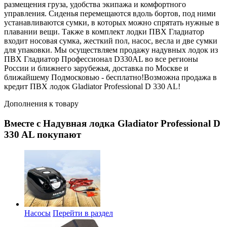
размещения груза, удобства экипажа и комфортного
управления. Сиденья перемещаются вдоль бортов, под ними
устанавливаются сумки, в которых можно спрятать нужные в
плавании вещи. Также в комплект лодки ПВХ Гладиатор
входит носовая сумка, жесткий пол, насос, весла и две сумки
для упаковки. Мы осуществляем продажу надувных лодок из
ПВХ Гладиатор Профессионал D330AL во все регионы
России и ближнего зарубежья, доставка по Москве и
ближайшему Подмосковью - бесплатно!Возможна продажа в
кредит ПВХ лодок Gladiator Professional D 330 AL!
Дополнения к товару
Вместе с Надувная лодка Gladiator Professional D
330 AL покупают
Насосы
Перейти в раздел