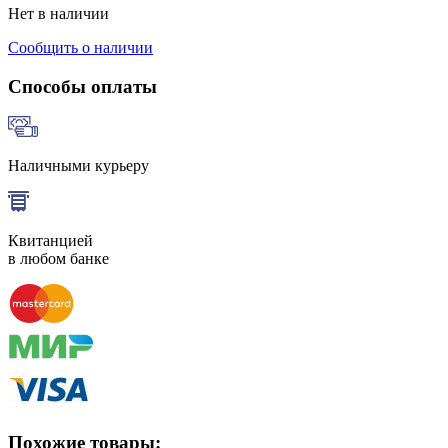
Нет в наличии
Сообщить о наличии
Способы оплаты
Наличными курьеру
Квитанцией
в любом банке
Похожие товары: