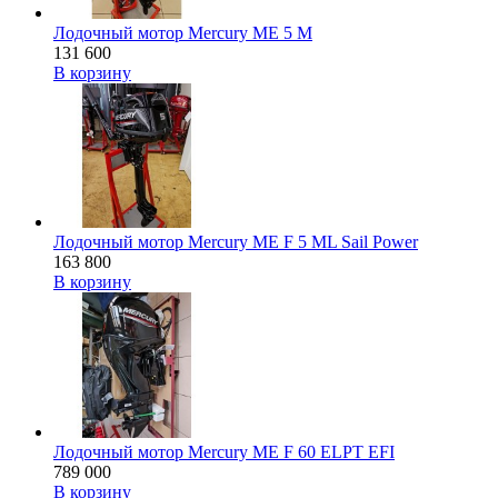
Лодочный мотор Mercury ME 5 M
131 600
В корзину
Лодочный мотор Mercury ME F 5 ML Sail Power
163 800
В корзину
Лодочный мотор Mercury ME F 60 ELPT EFI
789 000
В корзину