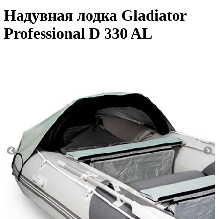
Надувная лодка Gladiator
Professional D 330 AL