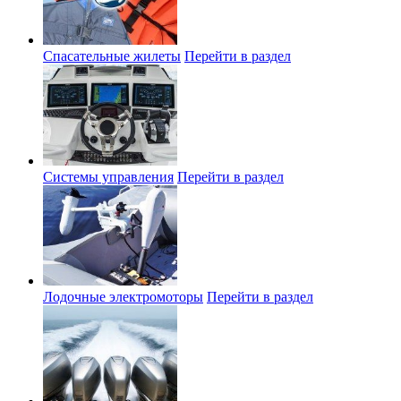
Спасательные жилеты
Перейти в раздел
Системы управления
Перейти в раздел
Лодочные электромоторы
Перейти в раздел