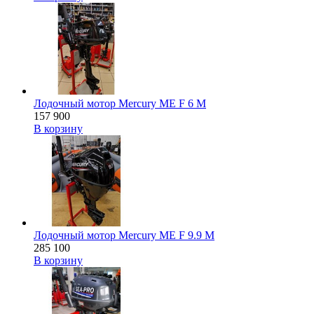
Лодочный мотор Mercury ME F 6 M
157 900
В корзину
Лодочный мотор Mercury ME F 9.9 M
285 100
В корзину