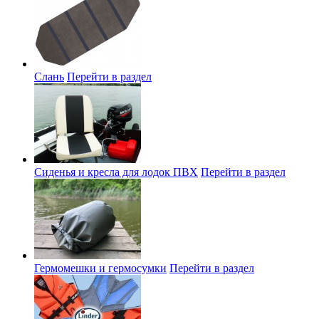
Слань
Перейти в раздел
Сиденья и кресла для лодок ПВХ
Перейти в раздел
Гермомешки и гермосумки
Перейти в раздел