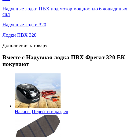
Надувные лодки ПВХ под мотор мощностью 6 лошадиных
сил
Надувные лодки 320
Лодки ПВХ 320
Дополнения к товару
Вместе с Надувная лодка ПВХ Фрегат 320 ЕК
покупают
Насосы
Перейти в раздел