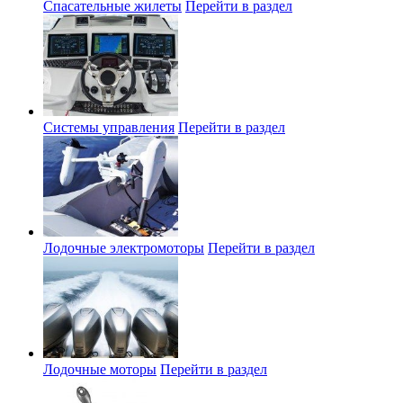
Спасательные жилеты
Перейти в раздел
Системы управления
Перейти в раздел
Лодочные электромоторы
Перейти в раздел
Лодочные моторы
Перейти в раздел