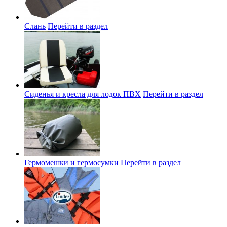
Слань
Перейти в раздел
Сиденья и кресла для лодок ПВХ
Перейти в раздел
Гермомешки и гермосумки
Перейти в раздел