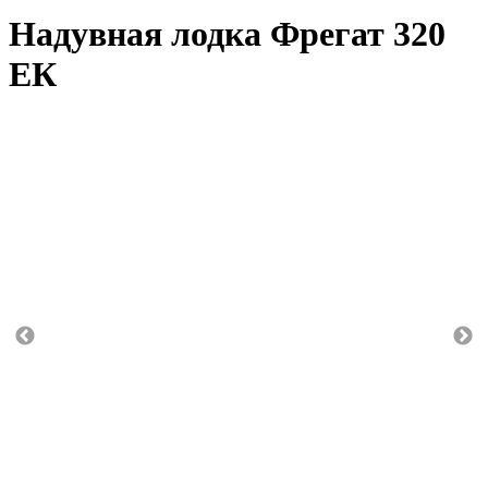
Надувная лодка Фрегат 320
ЕК