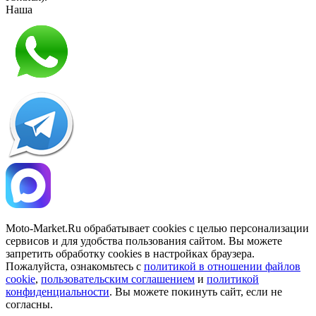
Наша
Политика конфиденциальности
Moto-Market.Ru обрабатывает сookies с целью персонализации
сервисов и для удобства пользования сайтом. Вы можете
запретить обработку сookies в настройках браузера.
Пожалуйста, ознакомьтесь с
политикой в отношении файлов
cookie
,
пользовательским соглашением
и
политикой
конфиденциальности
. Вы можете покинуть сайт, если не
согласны.