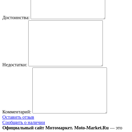
Достоинства:
Недостатки:
Комментарий:
Оставить отзыв
Сообщить о наличии
Официальный сайт Мотомаркет.
Moto-Market.Ru
— это