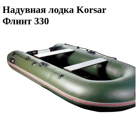
Надувная лодка Korsar
Флинт 330