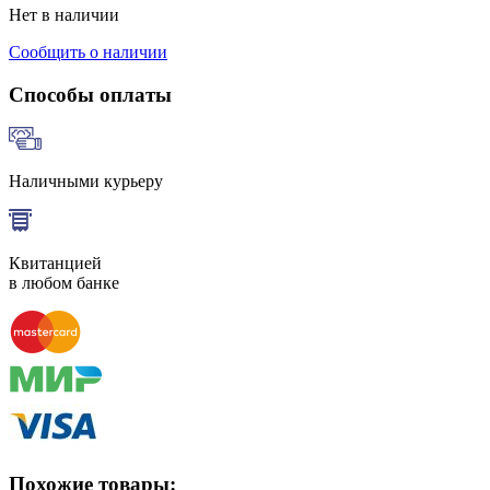
Нет в наличии
Сообщить о наличии
Способы оплаты
Наличными курьеру
Квитанцией
в любом банке
Похожие товары: