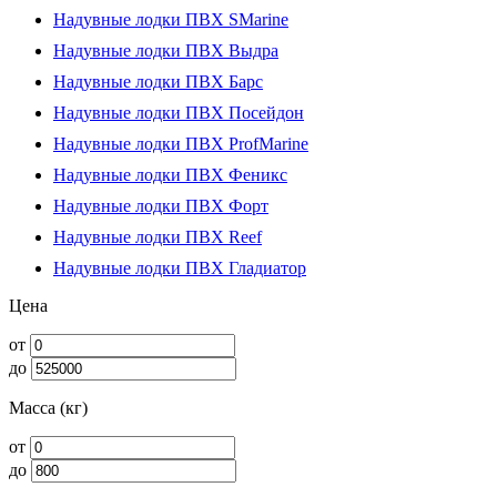
Надувные лодки ПВХ SMarine
Надувные лодки ПВХ Выдра
Надувные лодки ПВХ Барс
Надувные лодки ПВХ Посейдон
Надувные лодки ПВХ ProfMarine
Надувные лодки ПВХ Феникс
Надувные лодки ПВХ Форт
Надувные лодки ПВХ Reef
Надувные лодки ПВХ Гладиатор
Цена
от
до
Масса (кг)
от
до