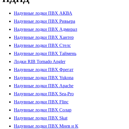
Надувные лодки ПВХ АКВА
Надувные лодки ПВХ Ривьера
Надувные лодки ПВХ Адмирал
Надувные лодки ПВХ Хантер
Надувные лодки ПВХ Стелс
Надувные лодки ПВХ Таймень
Лодки RIB Tornado Angler
Надувные лодки ПВХ Фрегат
Надувные лодки ПВХ Yukona
Надувные лодки ПВХ Apache
Надувные лодки ПВХ Sea-Pro
Надувные лодки ПВХ Flinc
Надувные лодки ПВХ Солар
Надувные лодки ПВХ Skat
Надувные лодки ПВХ Мнев и К