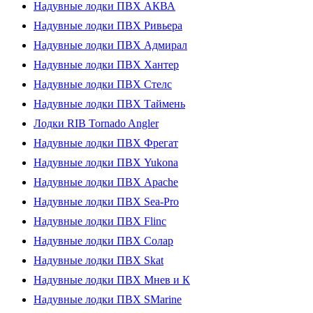
Надувные лодки ПВХ АКВА
Надувные лодки ПВХ Ривьера
Надувные лодки ПВХ Адмирал
Надувные лодки ПВХ Хантер
Надувные лодки ПВХ Стелс
Надувные лодки ПВХ Таймень
Лодки RIB Tornado Angler
Надувные лодки ПВХ Фрегат
Надувные лодки ПВХ Yukona
Надувные лодки ПВХ Apache
Надувные лодки ПВХ Sea-Pro
Надувные лодки ПВХ Flinc
Надувные лодки ПВХ Солар
Надувные лодки ПВХ Skat
Надувные лодки ПВХ Мнев и К
Надувные лодки ПВХ SMarine