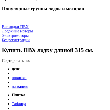
Популярные группы лодок и моторов
Все лодки ПВХ
Лодочные моторы
Электромоторы
Без регистрации
Купить ПВХ лодку длиной 315 см.
Сортировать по:
цене
|
новинки
|
названию
Плитка
|
Таблица
|