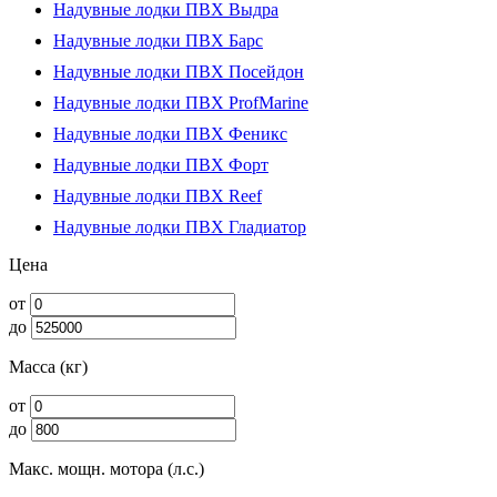
Надувные лодки ПВХ Выдра
Надувные лодки ПВХ Барс
Надувные лодки ПВХ Посейдон
Надувные лодки ПВХ ProfMarine
Надувные лодки ПВХ Феникс
Надувные лодки ПВХ Форт
Надувные лодки ПВХ Reef
Надувные лодки ПВХ Гладиатор
Цена
от
до
Масса (кг)
от
до
Макс. мощн. мотора (л.с.)