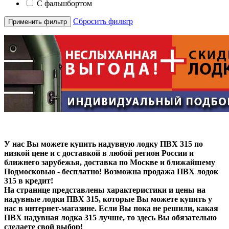
С фальшбортом
Сбросить фильтр
Применить фильтр
У нас Вы можете купить надувную лодку ПВХ 315 по
низкой цене и с доставкой в любой регион России и
ближнего зарубежья, доставка по Москве и ближайшему
Подмосковью - бесплатно! Возможна продажа ПВХ лодок
315 в кредит!
На странице представлены характеристики и цены на
надувные лодки ПВХ 315, которые Вы можете купить у
нас в интернет-магазине. Если Вы пока не решили, какая
ПВХ надувная лодка 315 лучше, то здесь Вы обязательно
сделаете свой выбор!