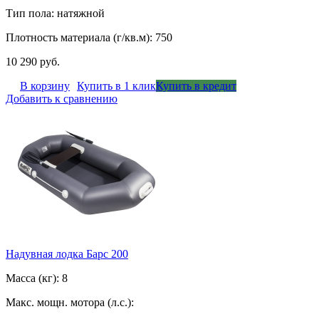
Тип пола: натяжной
Плотность материала (г/кв.м): 750
10 290 руб.
В корзину
Купить в 1 клик
Купить в кредит
Добавить к сравнению
Надувная лодка Барс 200
Масса (кг): 8
Макс. мощн. мотора (л.с.):