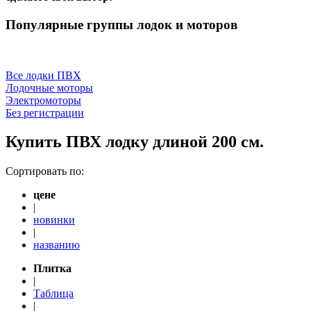
Популярные группы лодок и моторов
Все лодки ПВХ
Лодочные моторы
Электромоторы
Без регистрации
Купить ПВХ лодку длиной 200 см.
Сортировать по:
цене
|
новинки
|
названию
Плитка
|
Таблица
|