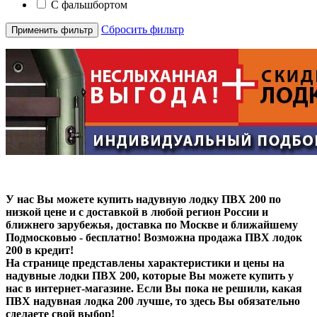
С фальшбортом
Сбросить фильтр
Применить фильтр
У нас Вы можете купить надувную лодку ПВХ 200 по
низкой цене и с доставкой в любой регион России и
ближнего зарубежья, доставка по Москве и ближайшему
Подмосковью - бесплатно! Возможна продажа ПВХ лодок
200 в кредит!
На странице представлены характеристики и цены на
надувные лодки ПВХ 200, которые Вы можете купить у
нас в интернет-магазине. Если Вы пока не решили, какая
ПВХ надувная лодка 200 лучше, то здесь Вы обязательно
сделаете свой выбор!