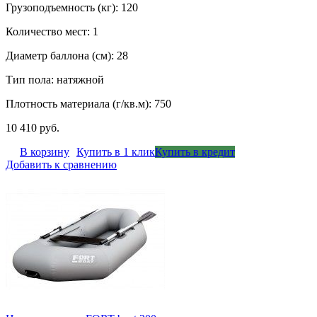
Грузоподъемность (кг): 120
Количество мест: 1
Диаметр баллона (см): 28
Тип пола: натяжной
Плотность материала (г/кв.м): 750
10 410 руб.
В корзину
Купить в 1 клик
Купить в кредит
Добавить к сравнению