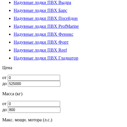
Надувные лодки ПВХ Выдра
Надувные лодки ПВХ Барс
Надувные лодки ПВХ Посейдон
Надувные лодки ПВХ ProfMarine
Надувные лодки ПВХ Феникс
Надувные лодки ПВХ Форт
Надувные лодки ПВХ Reef
Надувные лодки ПВХ Гладиатор
Цена
от
до
Масса (кг)
от
до
Макс. мощн. мотора (л.с.)