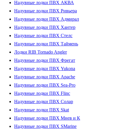
Надувные лодки ПВХ АКВА
Надувные лодки ПВХ Ривьера
Надувные лодки ПВХ Адмирал
Надувные лодки ПВХ Хантер
Надувные лодки ПВХ Стелс
Надувные лодки ПВХ Таймень
Лодки RIB Tornado Angler
Надувные лодки ПВХ Фрегат
Надувные лодки ПВХ Yukona
Надувные лодки ПВХ Apache
Надувные лодки ПВХ Sea-Pro
Надувные лодки ПВХ Flinc
Надувные лодки ПВХ Солар
Надувные лодки ПВХ Skat
Надувные лодки ПВХ Мнев и К
Надувные лодки ПВХ SMarine