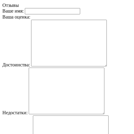
Отзывы
Ваше имя:
Ваша оценка:
Достоинства:
Недостатки: