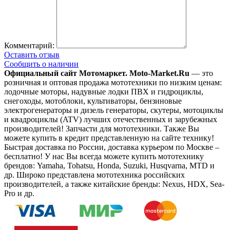
Комментарий:
Оставить отзыв
Сообщить о наличии
Официальный сайт Мотомаркет.
Moto-Market.Ru
— это
розничная и оптовая продажа мототехники по низким ценам:
лодочные моторы, надувные лодки ПВХ и гидроциклы,
снегоходы, мотоблоки, культиваторы, бензиновые
электрогенераторы и дизель генераторы, скутеры, мотоциклы
и квадроциклы (ATV) лучших отечественных и зарубежных
производителей! Запчасти для мототехники. Также Вы
можете купить в кредит представленную на сайте технику!
Быстрая доставка по России, доставка курьером по Москве –
бесплатно!
У нас Вы всегда можете купить мототехнику
брендов: Yamaha, Tohatsu, Honda, Suzuki, Husqvarna, MTD и
др. Широко представлена мототехника российских
производителей, а также китайские бренды: Nexus, HDX, Sea-
Pro и др.