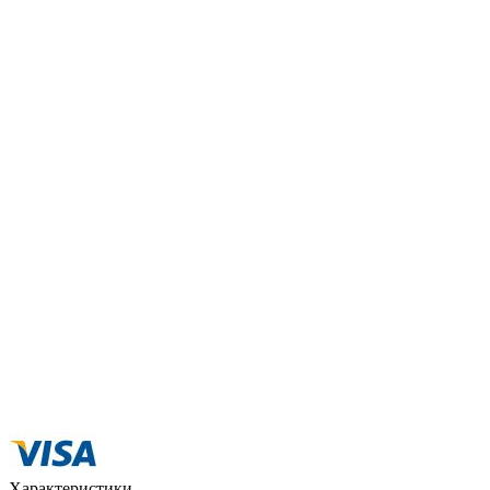
Добавить к сравнению
Нет в наличии
Сообщить о наличии
Способы оплаты
Наличными курьеру
Квитанцией
в любом банке
Характеристики