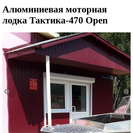
Алюминиевая моторная
лодка Тактика-470 Open