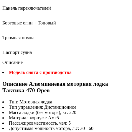
Панель переключателей
Бортовые огни + Топовый
Трюмная помпа
Паспорт судна
Описание
Модель снята с производства
Описание Алюминиевая моторная лодка
Тактика-470 Open
Тип: Моторная лодка
Тип управления: Дистанционное
Масса лодки (без мотора), кг: 220
Материал корпуса: Амг5
Пассажировместимость, чел: 5
Допустимая мощность мотора, л.с: 30 - 60