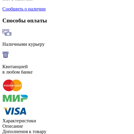
Сообщить о наличии
Способы оплаты
Наличными курьеру
Квитанцией
в любом банке
Характеристики
Описание
Дополнения к товару