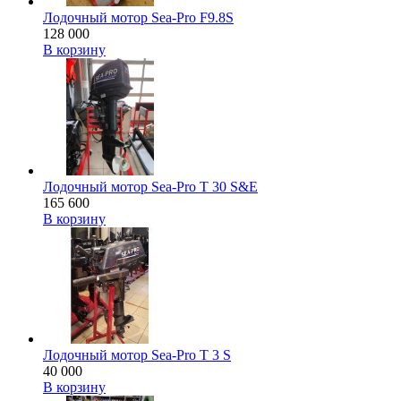
Лодочный мотор Sea-Pro F9.8S
128 000
В корзину
Лодочный мотор Sea-Pro T 30 S&E
165 600
В корзину
Лодочный мотор Sea-Pro Т 3 S
40 000
В корзину