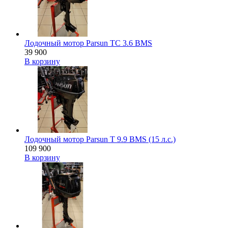
Лодочный мотор Parsun TC 3.6 BMS
39 900
В корзину
Лодочный мотор Parsun T 9.9 BMS (15 л.с.)
109 900
В корзину