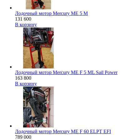
Лодочный мотор Mercury ME 5 M
131 600
В корзину
Лодочный мотор Mercury ME F 5 ML Sail Power
163 800
В корзину
Лодочный мотор Mercury ME F 60 ELPT EFI
789 000