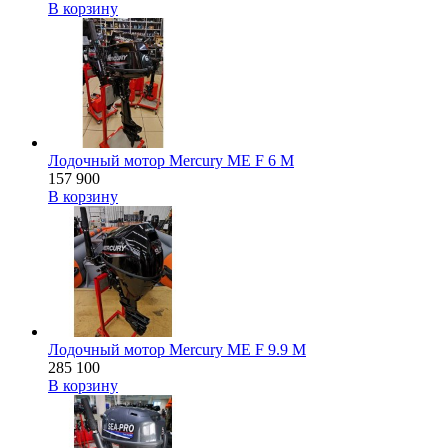
В корзину
Лодочный мотор Mercury ME F 6 M
157 900
В корзину
Лодочный мотор Mercury ME F 9.9 M
285 100
В корзину