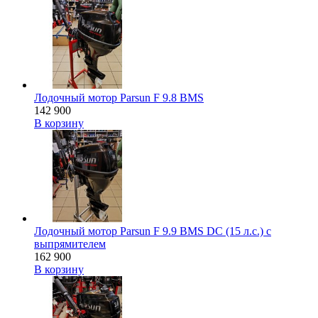
Лодочный мотор Parsun F 9.8 BMS
142 900
В корзину
Лодочный мотор Parsun F 9.9 BMS DC (15 л.с.) с
выпрямителем
162 900
В корзину