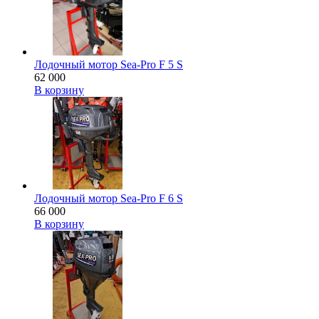
Лодочный мотор Sea-Pro F 5 S
62 000
В корзину
Лодочный мотор Sea-Pro F 6 S
66 000
В корзину