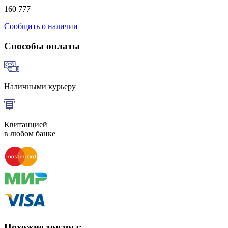
160 777
Сообщить о наличии
Способы оплаты
Наличными курьеру
Квитанцией
в любом банке
Похожие товары: