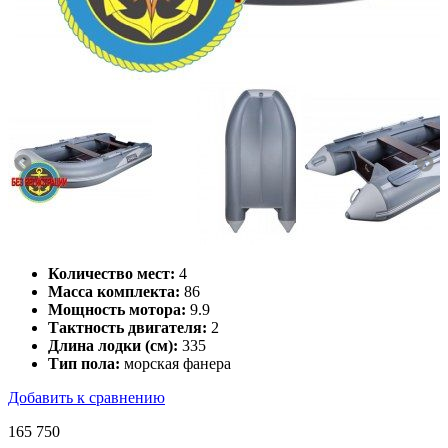
Количество мест:
4
Масса комплекта:
86
Мощность мотора:
9.9
Тактность двигателя:
2
Длина лодки (см):
335
Тип пола:
морская фанера
Добавить к сравнению
165 750