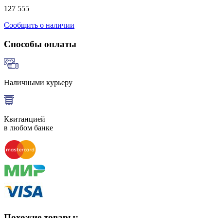
127 555
Сообщить о наличии
Способы оплаты
Наличными курьеру
Квитанцией
в любом банке
Похожие товары: