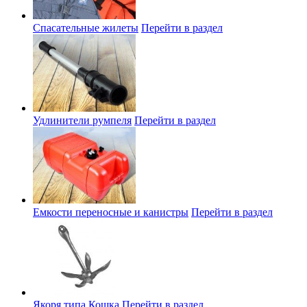
Спасательные жилеты
Перейти в раздел
Удлинители румпеля
Перейти в раздел
Емкости переносные и канистры
Перейти в раздел
Якоря типа Кошка
Перейти в раздел