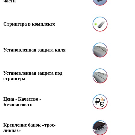
части
Стрингера в комплекте
Установленная защита киля
Установленная защита под
стрингера
Цена - Качество -
Безопасность
Крепление банок «трос-
ликпаз»