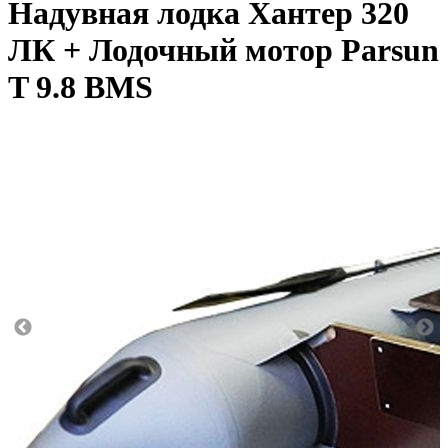
Надувная лодка Хантер 320
ЛК + Лодочный мотор Parsun
T 9.8 BMS