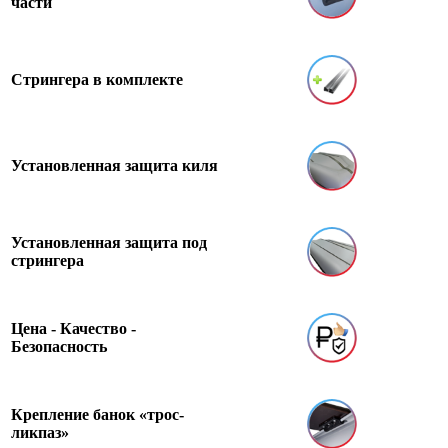
части
Стрингера в комплекте
Установленная защита киля
Установленная защита под
стрингера
Цена - Качество -
Безопасность
Крепление банок «трос-
ликпаз»