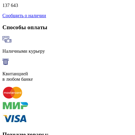
137 643
Сообщить о наличии
Способы оплаты
Наличными курьеру
Квитанцией
в любом банке
Похожие товары: