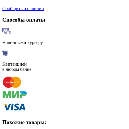
Сообщить о наличии
Способы оплаты
Наличными курьеру
Квитанцией
в любом банке
Похожие товары: