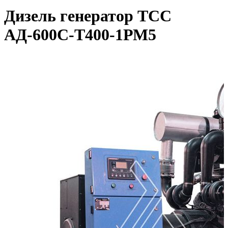
Дизель генератор ТСС
АД-600С-Т400-1РМ5