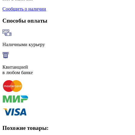
Сообщить о наличии
Способы оплаты
Наличными курьеру
Квитанцией
в любом банке
Похожие товары: