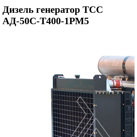
Дизель генератор ТСС
АД-50С-Т400-1РМ5