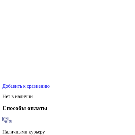
Добавить к сравнению
Нет в наличии
Способы оплаты
Наличными курьеру