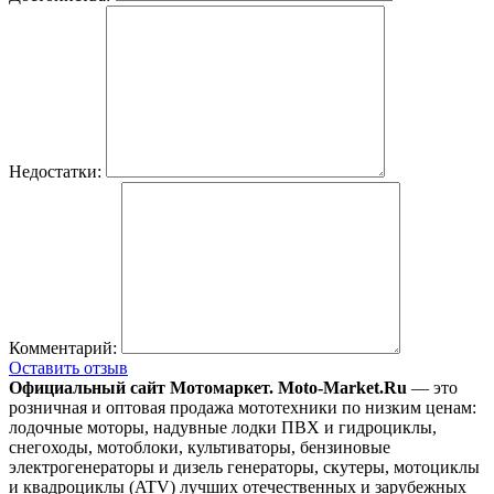
Недостатки:
Комментарий:
Оставить отзыв
Официальный сайт Мотомаркет.
Moto-Market.Ru
— это
розничная и оптовая продажа мототехники по низким ценам:
лодочные моторы, надувные лодки ПВХ и гидроциклы,
снегоходы, мотоблоки, культиваторы, бензиновые
электрогенераторы и дизель генераторы, скутеры, мотоциклы
и квадроциклы (ATV) лучших отечественных и зарубежных