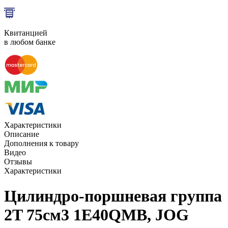
Квитанцией
в любом банке
Характеристики
Описание
Дополнения к товару
Видео
Отзывы
Характеристики
Цилиндро-поршневая группа
2T 75см3 1E40QMB, JOG