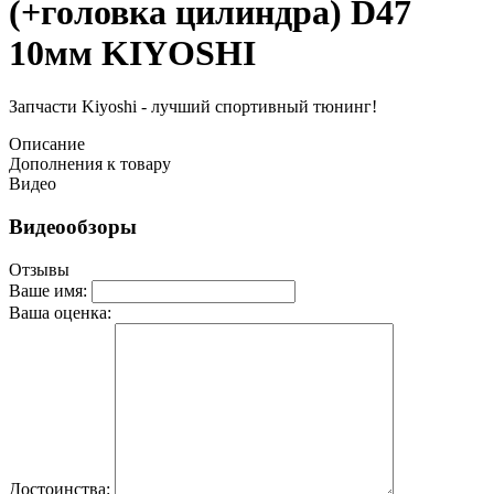
(+головка цилиндра) D47
10мм KIYOSHI
Запчасти Kiyoshi - лучший спортивный тюнинг!
Описание
Дополнения к товару
Видео
Видеообзоры
Отзывы
Ваше имя:
Ваша оценка:
Достоинства: