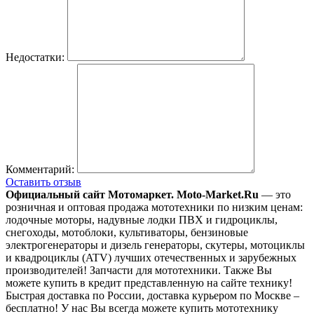
Недостатки:
Комментарий:
Оставить отзыв
Официальный сайт Мотомаркет.
Moto-Market.Ru
— это
розничная и оптовая продажа мототехники по низким ценам:
лодочные моторы, надувные лодки ПВХ и гидроциклы,
снегоходы, мотоблоки, культиваторы, бензиновые
электрогенераторы и дизель генераторы, скутеры, мотоциклы
и квадроциклы (ATV) лучших отечественных и зарубежных
производителей! Запчасти для мототехники. Также Вы
можете купить в кредит представленную на сайте технику!
Быстрая доставка по России, доставка курьером по Москве –
бесплатно!
У нас Вы всегда можете купить мототехнику