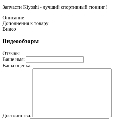
Запчасти Kiyoshi - лучший спортивный тюнинг!
Описание
Дополнения к товару
Видео
Видеообзоры
Отзывы
Ваше имя:
Ваша оценка:
Достоинства: