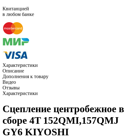
Квитанцией
в любом банке
Характеристики
Описание
Дополнения к товару
Видео
Отзывы
Характеристики
Сцепление центробежное в
сборе 4T 152QMI,157QMJ
GY6 KIYOSHI