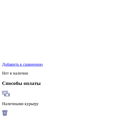
Добавить к сравнению
Нет в наличии
Способы оплаты
Наличными курьеру