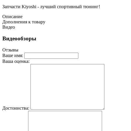
Запчасти Kiyoshi - лучший спортивный тюнинг!
Описание
Дополнения к товару
Видео
Видеообзоры
Отзывы
Ваше имя:
Ваша оценка:
Достоинства: