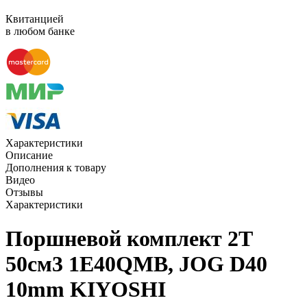
Квитанцией
в любом банке
Характеристики
Описание
Дополнения к товару
Видео
Отзывы
Характеристики
Поршневой комплект 2Т
50см3 1E40QMB, JOG D40
10mm KIYOSHI