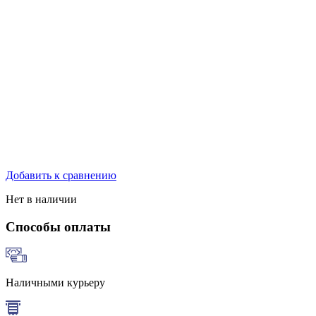
Добавить к сравнению
Нет в наличии
Способы оплаты
Наличными курьеру