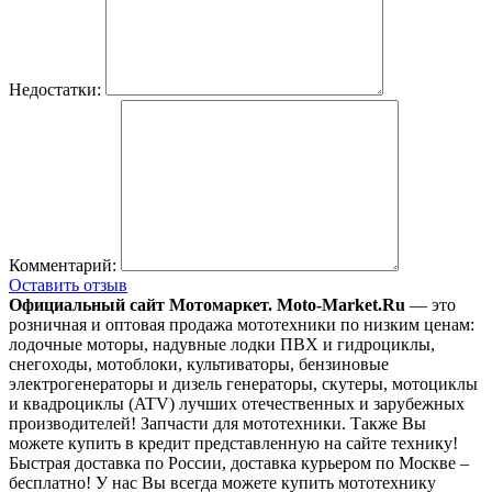
Недостатки:
Комментарий:
Оставить отзыв
Официальный сайт Мотомаркет.
Moto-Market.Ru
— это
розничная и оптовая продажа мототехники по низким ценам:
лодочные моторы, надувные лодки ПВХ и гидроциклы,
снегоходы, мотоблоки, культиваторы, бензиновые
электрогенераторы и дизель генераторы, скутеры, мотоциклы
и квадроциклы (ATV) лучших отечественных и зарубежных
производителей! Запчасти для мототехники. Также Вы
можете купить в кредит представленную на сайте технику!
Быстрая доставка по России, доставка курьером по Москве –
бесплатно!
У нас Вы всегда можете купить мототехнику