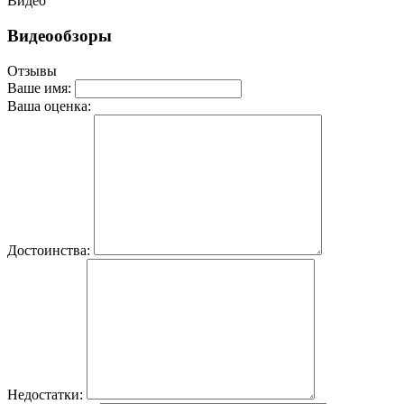
Видео
Видеообзоры
Отзывы
Ваше имя:
Ваша оценка:
Достоинства:
Недостатки: