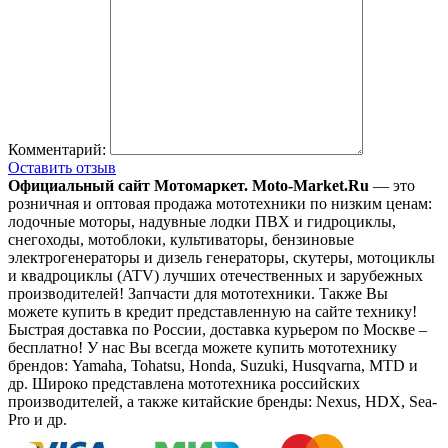
Комментарий:
Оставить отзыв
Официальный сайт Мотомаркет.
Moto-Market.Ru
— это
розничная и оптовая продажа мототехники по низким ценам:
лодочные моторы, надувные лодки ПВХ и гидроциклы,
снегоходы, мотоблоки, культиваторы, бензиновые
электрогенераторы и дизель генераторы, скутеры, мотоциклы
и квадроциклы (ATV) лучших отечественных и зарубежных
производителей! Запчасти для мототехники. Также Вы
можете купить в кредит представленную на сайте технику!
Быстрая доставка по России, доставка курьером по Москве –
бесплатно!
У нас Вы всегда можете купить мототехнику
брендов: Yamaha, Tohatsu, Honda, Suzuki, Husqvarna, MTD и
др. Широко представлена мототехника российских
производителей, а также китайские бренды: Nexus, HDX, Sea-
Pro и др.