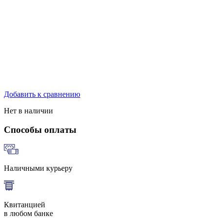
Добавить к сравнению
Нет в наличии
Способы оплаты
Наличными курьеру
Квитанцией
в любом банке