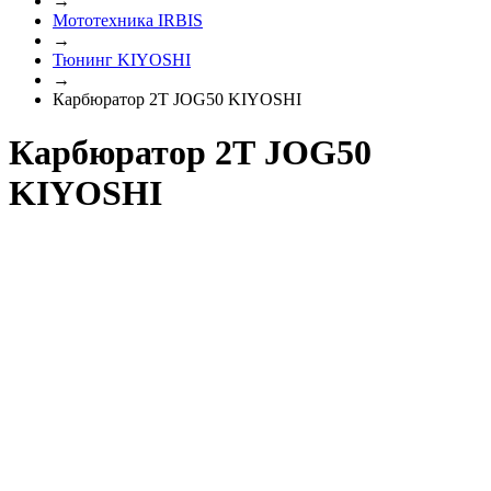
→
Мототехника IRBIS
→
Тюнинг KIYOSHI
→
Карбюратор 2Т JOG50 KIYOSHI
Карбюратор 2Т JOG50
KIYOSHI