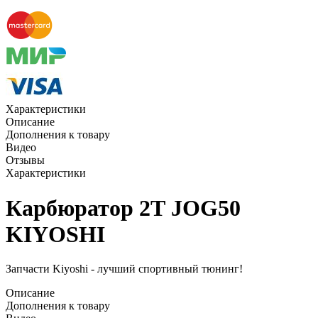
Характеристики
Описание
Дополнения к товару
Видео
Отзывы
Характеристики
Карбюратор 2Т JOG50
KIYOSHI
Запчасти Kiyoshi - лучший спортивный тюнинг!
Описание
Дополнения к товару