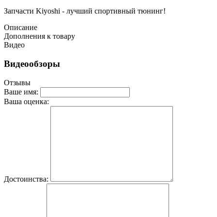
Запчасти Kiyoshi - лучший спортивный тюнинг!
Описание
Дополнения к товару
Видео
Видеообзоры
Отзывы
Ваше имя:
Ваша оценка:
Достоинства: