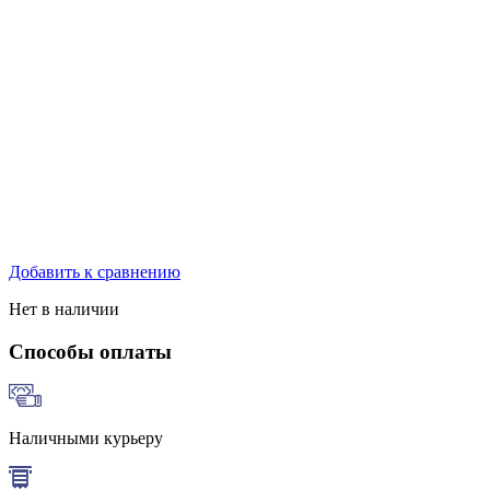
Добавить к сравнению
Нет в наличии
Способы оплаты
Наличными курьеру