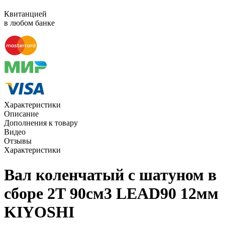
Квитанцией
в любом банке
Характеристики
Описание
Дополнения к товару
Видео
Отзывы
Характеристики
Вал коленчатый с шатуном в
сборе 2Т 90см3 LEAD90 12мм
KIYOSHI