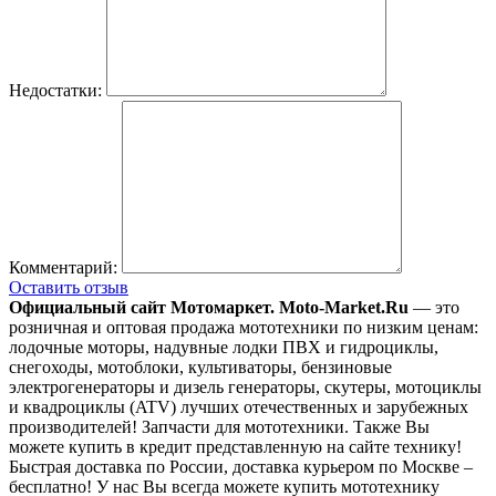
Недостатки:
Комментарий:
Оставить отзыв
Официальный сайт Мотомаркет.
Moto-Market.Ru
— это
розничная и оптовая продажа мототехники по низким ценам:
лодочные моторы, надувные лодки ПВХ и гидроциклы,
снегоходы, мотоблоки, культиваторы, бензиновые
электрогенераторы и дизель генераторы, скутеры, мотоциклы
и квадроциклы (ATV) лучших отечественных и зарубежных
производителей! Запчасти для мототехники. Также Вы
можете купить в кредит представленную на сайте технику!
Быстрая доставка по России, доставка курьером по Москве –
бесплатно!
У нас Вы всегда можете купить мототехнику