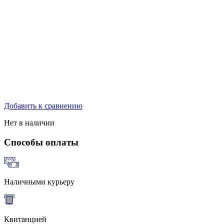
Добавить к сравнению
Нет в наличии
Способы оплаты
Наличными курьеру
Квитанцией