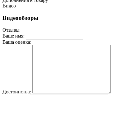
Дополнения к товару
Видео
Видеообзоры
Отзывы
Ваше имя:
Ваша оценка:
Достоинства: