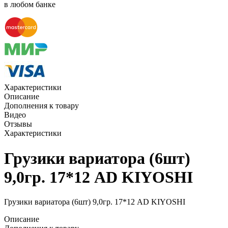
в любом банке
Характеристики
Описание
Дополнения к товару
Видео
Отзывы
Характеристики
Грузики вариатора (6шт)
9,0гр. 17*12 AD KIYOSHI
Грузики вариатора (6шт) 9,0гр. 17*12 AD KIYOSHI
Описание