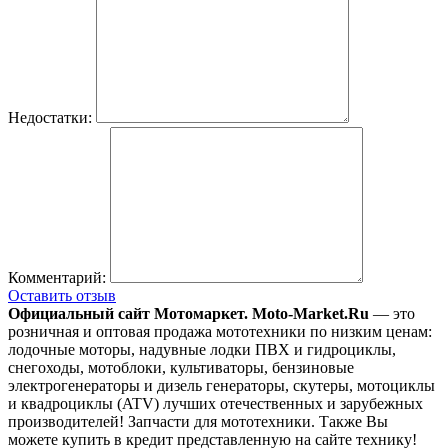
Недостатки:
Комментарий:
Оставить отзыв
Официальный сайт Мотомаркет.
Moto-Market.Ru
— это
розничная и оптовая продажа мототехники по низким ценам:
лодочные моторы, надувные лодки ПВХ и гидроциклы,
снегоходы, мотоблоки, культиваторы, бензиновые
электрогенераторы и дизель генераторы, скутеры, мотоциклы
и квадроциклы (ATV) лучших отечественных и зарубежных
производителей! Запчасти для мототехники. Также Вы
можете купить в кредит представленную на сайте технику!