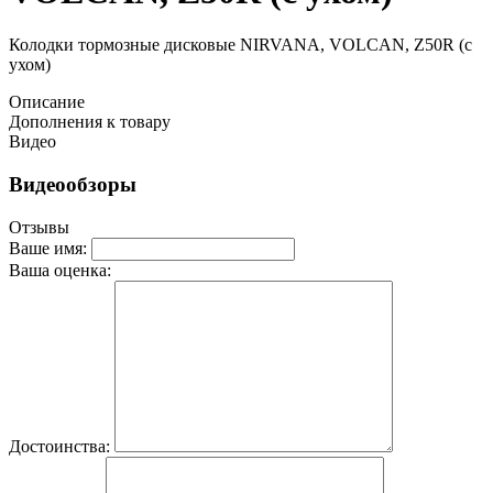
Колодки тормозные дисковые NIRVANA, VOLCAN, Z50R (c
ухом)
Описание
Дополнения к товару
Видео
Видеообзоры
Отзывы
Ваше имя:
Ваша оценка:
Достоинства: