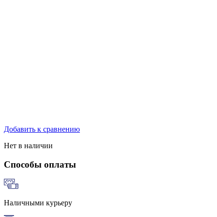
Добавить к сравнению
Нет в наличии
Способы оплаты
Наличными курьеру