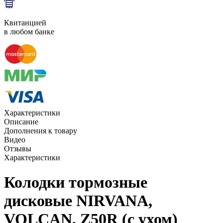
Квитанцией
в любом банке
Характеристики
Описание
Дополнения к товару
Видео
Отзывы
Характеристики
Колодки тормозные
дисковые NIRVANA,
VOLCAN, Z50R (c ухом)