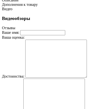
Описание
Дополнения к товару
Видео
Видеообзоры
Отзывы
Ваше имя:
Ваша оценка:
Достоинства: