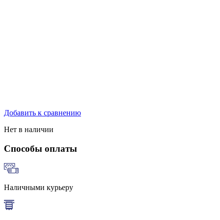
Добавить к сравнению
Нет в наличии
Способы оплаты
Наличными курьеру