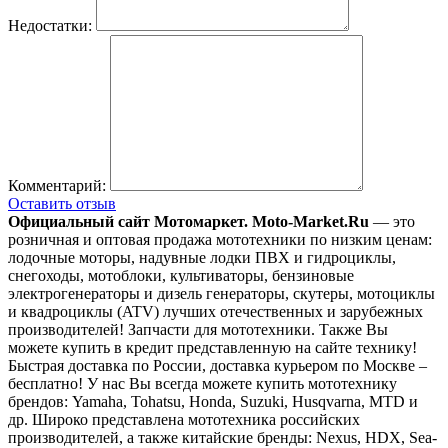
Недостатки:
Комментарий:
Оставить отзыв
Официальный сайт Мотомаркет.
Moto-Market.Ru
— это
розничная и оптовая продажа мототехники по низким ценам:
лодочные моторы, надувные лодки ПВХ и гидроциклы,
снегоходы, мотоблоки, культиваторы, бензиновые
электрогенераторы и дизель генераторы, скутеры, мотоциклы
и квадроциклы (ATV) лучших отечественных и зарубежных
производителей! Запчасти для мототехники. Также Вы
можете купить в кредит представленную на сайте технику!
Быстрая доставка по России, доставка курьером по Москве –
бесплатно!
У нас Вы всегда можете купить мототехнику
брендов: Yamaha, Tohatsu, Honda, Suzuki, Husqvarna, MTD и
др. Широко представлена мототехника российских
производителей, а также китайские бренды: Nexus, HDX, Sea-