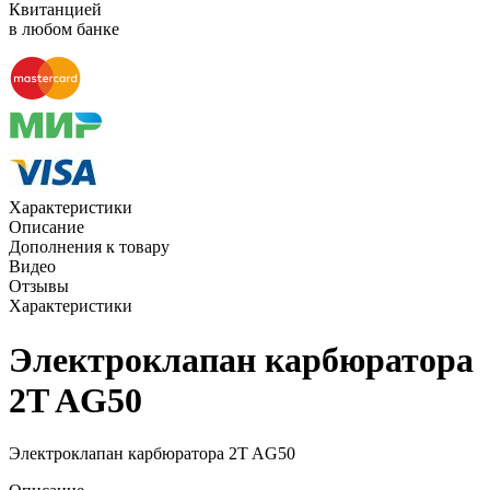
Квитанцией
в любом банке
Характеристики
Описание
Дополнения к товару
Видео
Отзывы
Характеристики
Электроклапан карбюратора
2T AG50
Электроклапан карбюратора 2T AG50