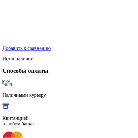
Добавить к сравнению
Нет в наличии
Способы оплаты
Наличными курьеру
Квитанцией
в любом банке