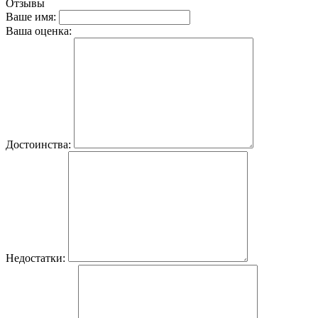
Отзывы
Ваше имя:
Ваша оценка:
Достоинства:
Недостатки: