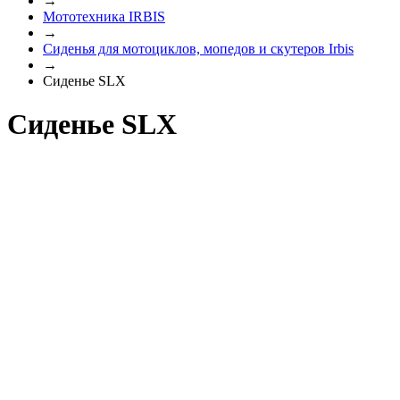
→
Мототехника IRBIS
→
Сиденья для мотоциклов, мопедов и скутеров Irbis
→
Сиденье SLX
Сиденье SLX