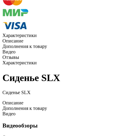
Характеристики
Описание
Дополнения к товару
Видео
Отзывы
Характеристики
Сиденье SLX
Сиденье SLX
Описание
Дополнения к товару
Видео
Видеообзоры