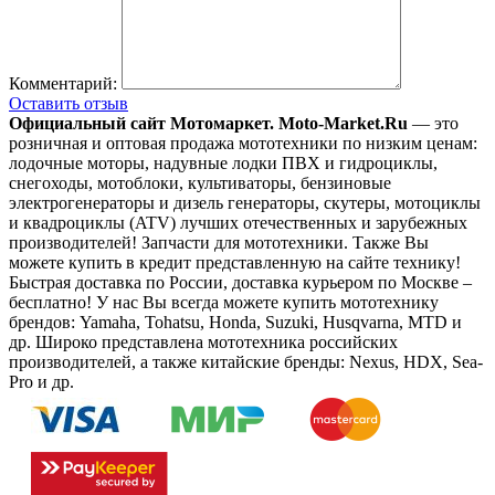
Комментарий:
Оставить отзыв
Официальный сайт Мотомаркет.
Moto-Market.Ru
— это
розничная и оптовая продажа мототехники по низким ценам:
лодочные моторы, надувные лодки ПВХ и гидроциклы,
снегоходы, мотоблоки, культиваторы, бензиновые
электрогенераторы и дизель генераторы, скутеры, мотоциклы
и квадроциклы (ATV) лучших отечественных и зарубежных
производителей! Запчасти для мототехники. Также Вы
можете купить в кредит представленную на сайте технику!
Быстрая доставка по России, доставка курьером по Москве –
бесплатно!
У нас Вы всегда можете купить мототехнику
брендов: Yamaha, Tohatsu, Honda, Suzuki, Husqvarna, MTD и
др. Широко представлена мототехника российских
производителей, а также китайские бренды: Nexus, HDX, Sea-
Pro и др.